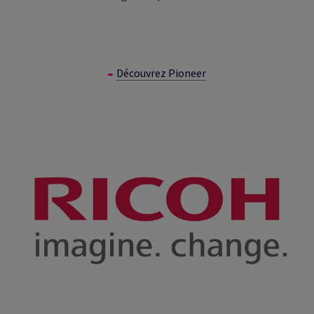
Découvrez Pioneer