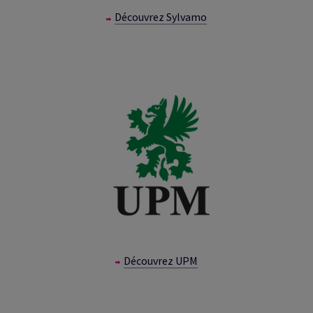
Découvrez Sylvamo
Découvrez UPM