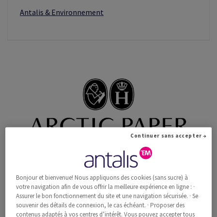
Antalis & Environnement
Continuer sans accepter →
Bonjour et bienvenue! Nous appliquons des cookies (sans sucre) à
Découvrez Arctic Paper
votre navigation afin de vous offrir la meilleure expérience en ligne : ·
Assurer le bon fonctionnement du site et une navigation sécurisée. · Se
souvenir des détails de connexion, le cas échéant. · Proposer des
contenus adaptés à vos centres d’intérêt. Vous pouvez accepter tous