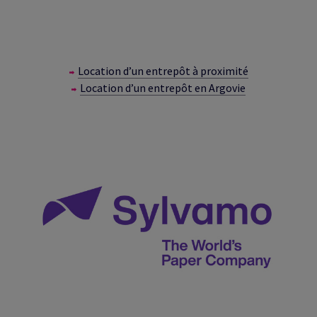
Location d’un entrepôt à proximité
Location d’un entrepôt en Argovie