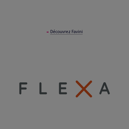
Découvrez Favini