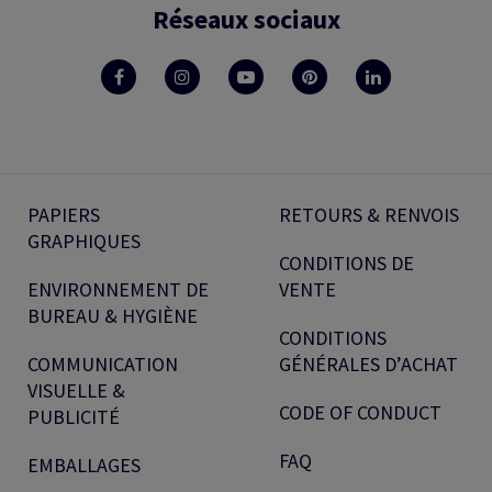
Réseaux sociaux
PAPIERS
RETOURS & RENVOIS
GRAPHIQUES
CONDITIONS DE
ENVIRONNEMENT DE
VENTE
BUREAU & HYGIÈNE
CONDITIONS
COMMUNICATION
GÉNÉRALES D’ACHAT
VISUELLE &
CODE OF CONDUCT
PUBLICITÉ
FAQ
EMBALLAGES