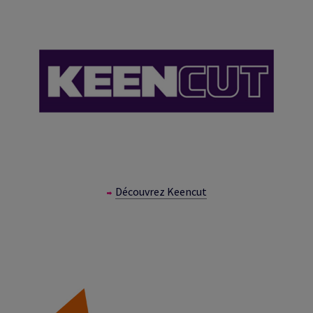
Découvrez Keencut