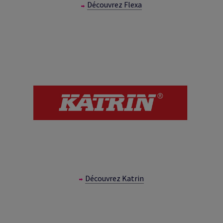
Découvrez Flexa
Découvrez Katrin