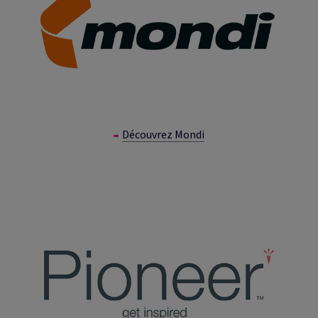
Découvrez Mondi