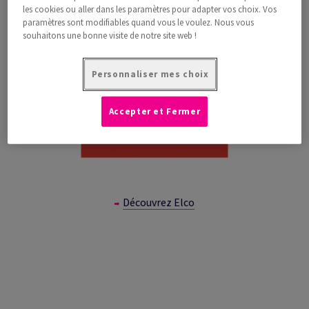
les cookies ou aller dans les paramètres pour adapter vos choix. Vos
paramètres sont modifiables quand vous le voulez. Nous vous
souhaitons une bonne visite de notre site web !
Personnaliser mes choix
Accepter et Fermer
Découvrez Elco