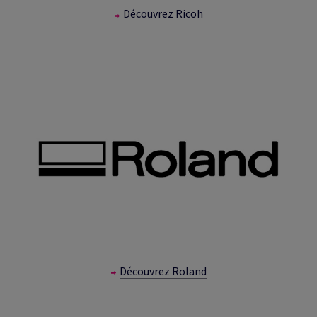
Découvrez Ricoh
Découvrez Roland