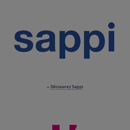
Découvrez Sappi