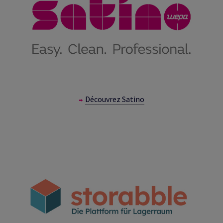
Découvrez Satino