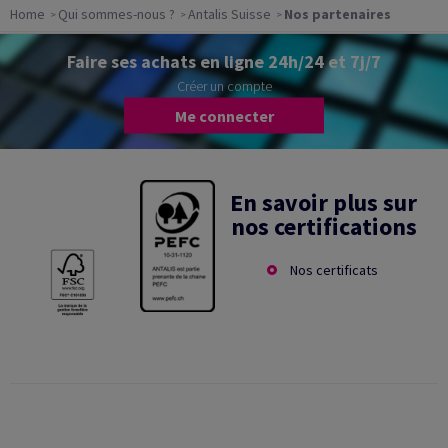
Home
Qui sommes-nous ?
Antalis Suisse
Nos partenaires
Faire ses achats en ligne 24h/24 et 7j/7
Créer un compte
Me connecter
En savoir plus sur
nos certifications
Nos certificats