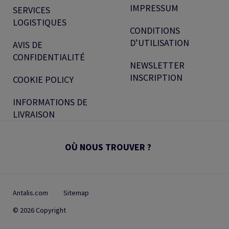
IMPRESSUM
SERVICES
LOGISTIQUES
CONDITIONS
D’UTILISATION
AVIS DE
CONFIDENTIALITÉ
NEWSLETTER
INSCRIPTION
COOKIE POLICY
INFORMATIONS DE
LIVRAISON
OÙ NOUS TROUVER ?
Antalis.com
Sitemap
© 2026 Copyright