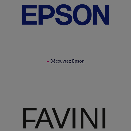
Découvrez Epson