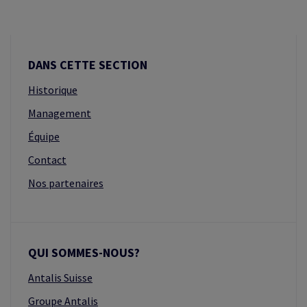
TIQUES
DANS CETTE SECTION
Historique
Management
Équipe
Contact
Nos partenaires
QUI SOMMES-NOUS?
Antalis Suisse
Groupe Antalis