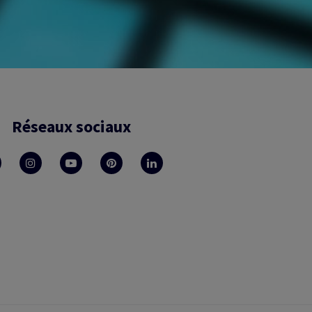
Réseaux sociaux