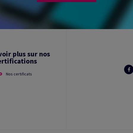
voir plus sur nos
ertifications
Nos certificats