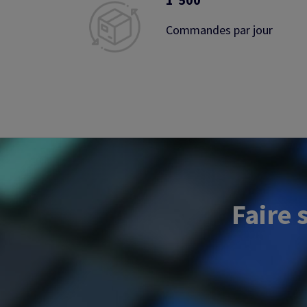
Commandes par jour
Faire 