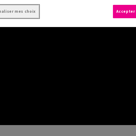
aliser mes choix
Accepter