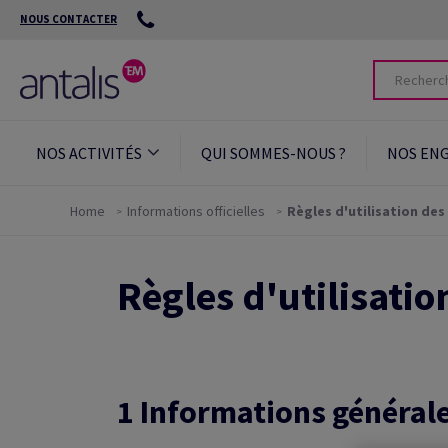
NOUS CONTACTER
NOS ACTIVITÉS
QUI SOMMES-NOUS ?
NOS EN
Home
Informations officielles
Règles d'utilisation des
Règles d'utilisatio
1 Informations général