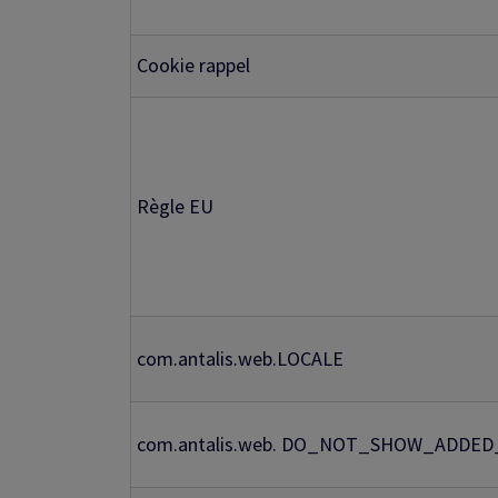
Cookie rappel
Règle EU
com.antalis.web.LOCALE
com.antalis.web. DO_NOT_SHOW_ADDE