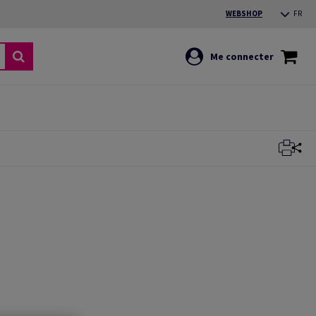
WEBSHOP
FR
Me connecter