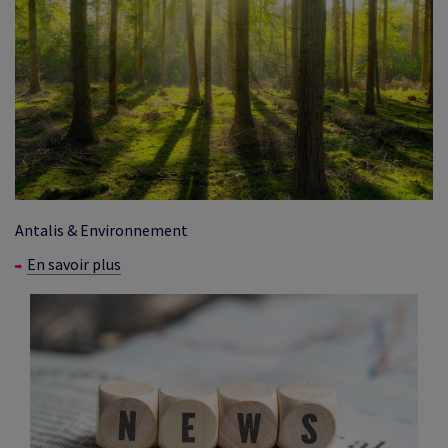
Antalis & Environnement
En savoir plus