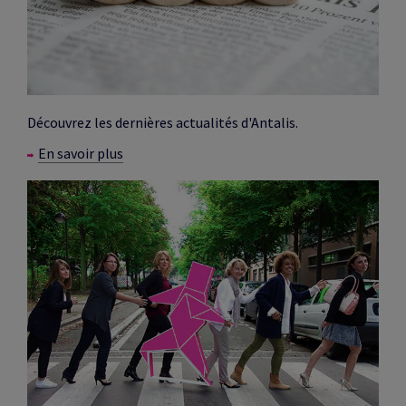
Découvrez les dernières actualités d'Antalis.
En savoir plus