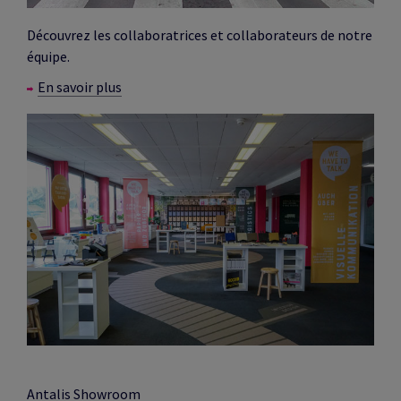
Découvrez les collaboratrices et collaborateurs de notre
équipe.
En savoir plus
Antalis Showroom