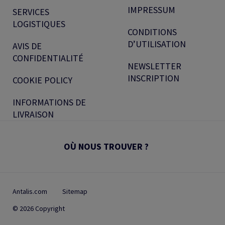
IMPRESSUM
SERVICES
LOGISTIQUES
CONDITIONS
D’UTILISATION
AVIS DE
CONFIDENTIALITÉ
NEWSLETTER
INSCRIPTION
COOKIE POLICY
INFORMATIONS DE
LIVRAISON
OÙ NOUS TROUVER ?
Antalis.com
Sitemap
© 2026 Copyright