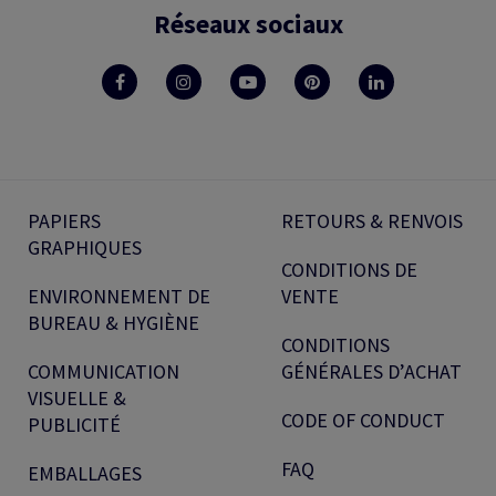
Réseaux sociaux
PAPIERS
RETOURS & RENVOIS
GRAPHIQUES
CONDITIONS DE
ENVIRONNEMENT DE
VENTE
BUREAU & HYGIÈNE
CONDITIONS
COMMUNICATION
GÉNÉRALES D’ACHAT
VISUELLE &
CODE OF CONDUCT
PUBLICITÉ
FAQ
EMBALLAGES