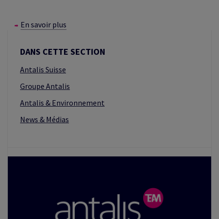
En savoir plus
DANS CETTE SECTION
Antalis Suisse
Groupe Antalis
Antalis & Environnement
News & Médias