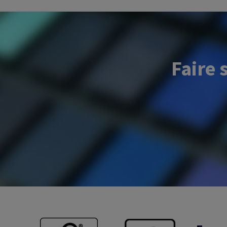
Faire 