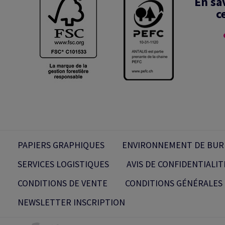
En sa
c
PAPIERS GRAPHIQUES
ENVIRONNEMENT DE BUR
SERVICES LOGISTIQUES
AVIS DE CONFIDENTIALIT
CONDITIONS DE VENTE
CONDITIONS GÉNÉRALES 
NEWSLETTER INSCRIPTION