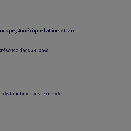
urope, Amérique latine et au
présence dans 34 pays
e distribution dans le monde