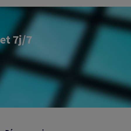
et 7j/7