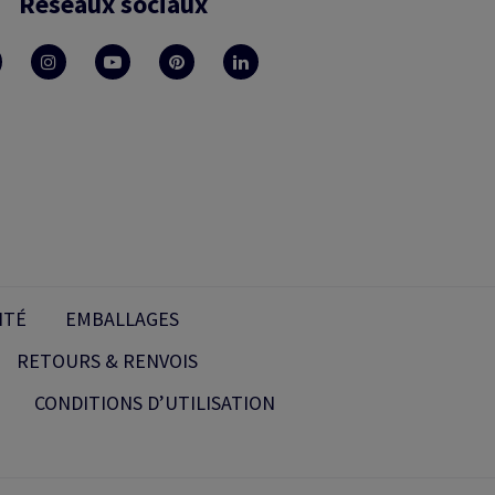
Réseaux sociaux
ITÉ
EMBALLAGES
RETOURS & RENVOIS
CONDITIONS D’UTILISATION