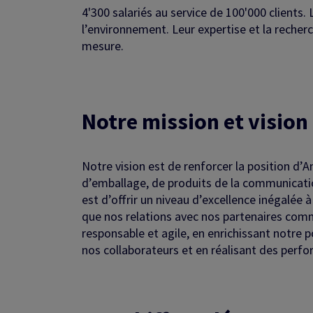
4'300 salariés au service de 100'000 clients
l’environnement. Leur expertise et la recherc
mesure.
Notre mission et vision
Notre vision est de renforcer la position d’A
d’emballage, de produits de la communication
est d’offrir un niveau d’excellence inégalée 
que nos relations avec nos partenaires com
responsable et agile, en enrichissant notre 
nos collaborateurs et en réalisant des perfo