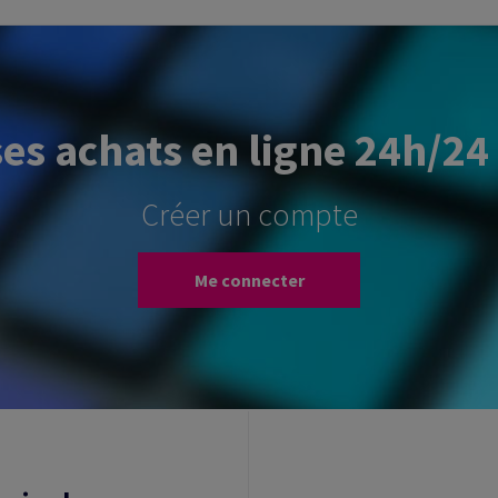
ses achats en ligne 24h/24 
Créer un compte
Me connecter