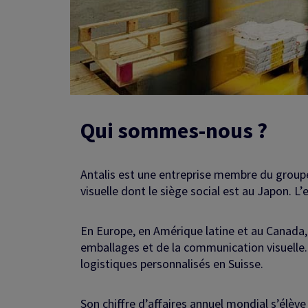
Qui sommes-nous ?
Antalis est une entreprise membre du groupe
visuelle dont le siège social est au Japon. L
En Europe, en Amérique latine et au Canada, 
emballages et de la communication visuelle.
logistiques personnalisés en Suisse.
Son chiffre d’affaires annuel mondial s’élève