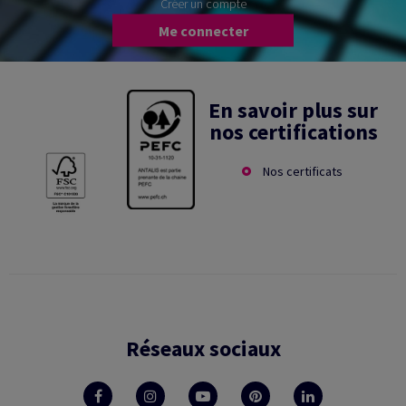
Créer un compte
Me connecter
En savoir plus sur
nos certifications
Nos certificats
Réseaux sociaux