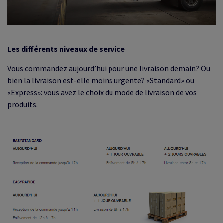
Les différents niveaux de service
Vous commandez aujourd’hui pour une livraison demain? Ou
bien la livraison est-elle moins urgente? «Standard» ou
«Express»: vous avez le choix du mode de livraison de vos
produits.