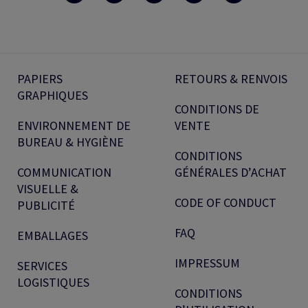
PAPIERS
RETOURS & RENVOIS
GRAPHIQUES
CONDITIONS DE
ENVIRONNEMENT DE
VENTE
BUREAU & HYGIÈNE
CONDITIONS
COMMUNICATION
GÉNÉRALES D’ACHAT
VISUELLE &
CODE OF CONDUCT
PUBLICITÉ
FAQ
EMBALLAGES
IMPRESSUM
SERVICES
LOGISTIQUES
CONDITIONS