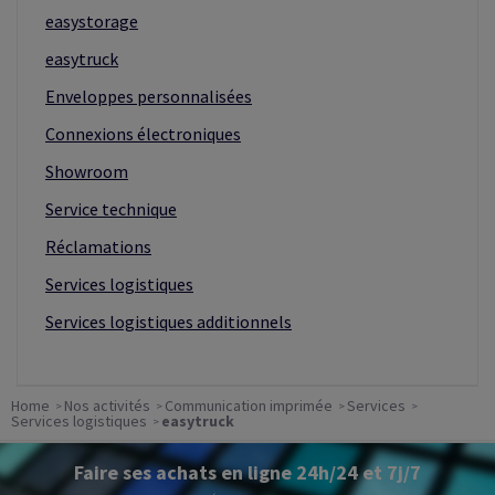
easystorage
easytruck
Enveloppes personnalisées
Connexions électroniques
Showroom
Service technique
Réclamations
Services logistiques
Services logistiques additionnels
Home
Nos activités
Communication imprimée
Services
Services logistiques
easytruck
Faire ses achats en ligne 24h/24 et 7j/7