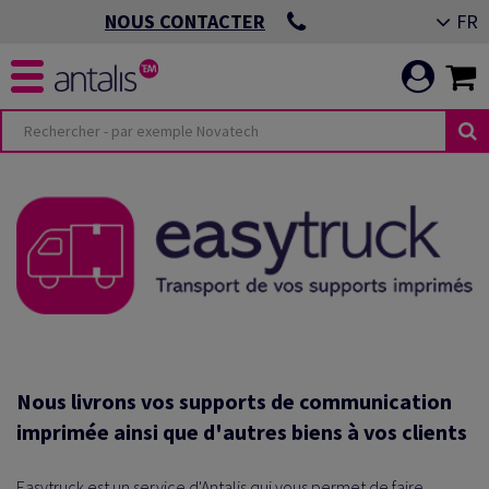
FR
NOUS CONTACTER
Nous livrons vos supports de communication
imprimée ainsi que d'autres biens à vos clients
Easytruck est un service d'Antalis qui vous permet de faire