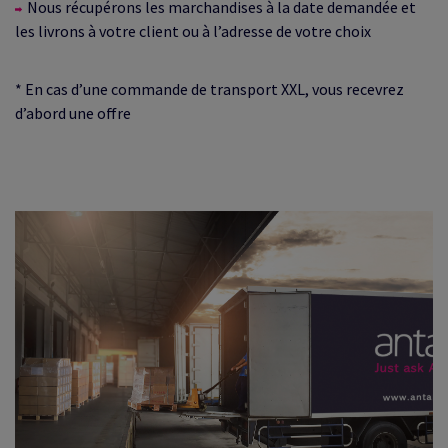
Nous récupérons les marchandises à la date demandée et
les livrons à votre client ou à l’adresse de votre choix
* En cas d’une commande de transport XXL, vous recevrez
d’abord une offre