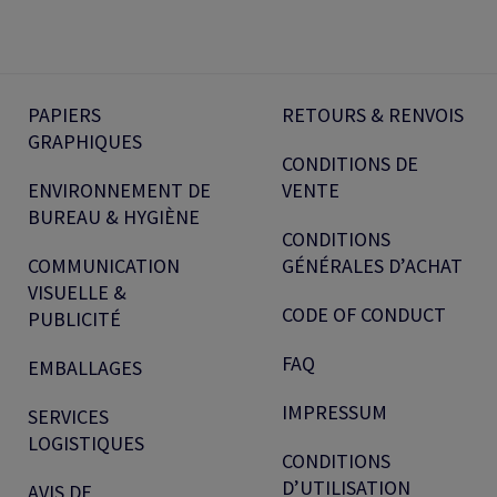
PAPIERS
RETOURS & RENVOIS
GRAPHIQUES
CONDITIONS DE
ENVIRONNEMENT DE
VENTE
BUREAU & HYGIÈNE
CONDITIONS
COMMUNICATION
GÉNÉRALES D’ACHAT
VISUELLE &
CODE OF CONDUCT
PUBLICITÉ
FAQ
EMBALLAGES
IMPRESSUM
SERVICES
LOGISTIQUES
CONDITIONS
D’UTILISATION
AVIS DE