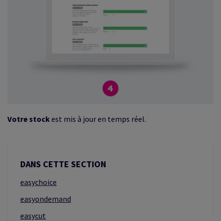
Votre stock
est mis à jour en temps réel.
DANS CETTE SECTION
easychoice
easyondemand
easycut