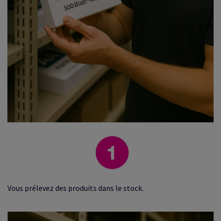
Vous prélevez des produits dans le stock.