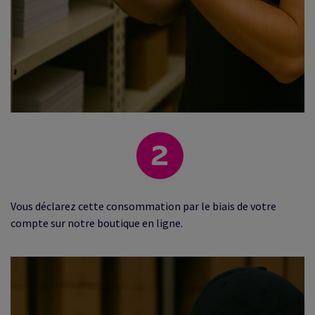
Vous déclarez cette consommation par le biais de votre
compte sur notre boutique en ligne.