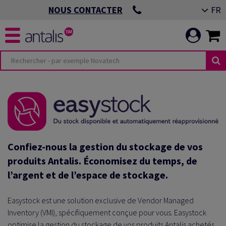
FR
NOUS CONTACTER
Confiez-nous la gestion du stockage de vos
produits Antalis.
Économisez du temps, de
l’argent et de l’espace de stockage.
Easystock est une solution exclusive de Vendor Managed
Inventory (VMI), spécifiquement conçue pour vous. Easystock
optimise la gestion du stockage de vos produits Antalis achetés