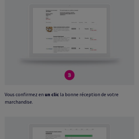
Vous confirmez en
un clic
la bonne réception de votre
marchandise.