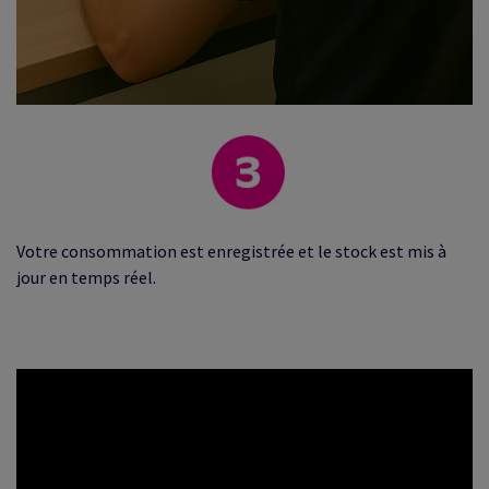
Votre consommation est enregistrée et le stock est mis à
jour en temps réel.