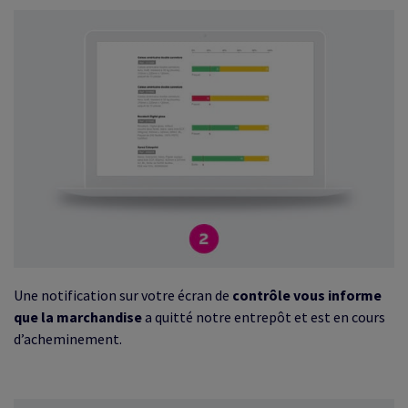
Une notification sur votre écran de
contrôle vous informe
que la marchandise
a quitté notre entrepôt et est en cours
d’acheminement.