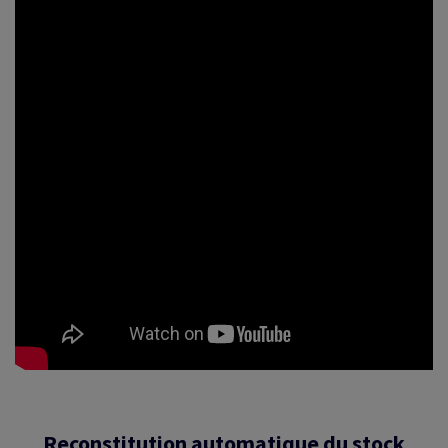
Reconstitution automatique du stock