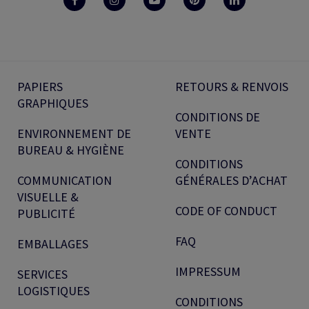
PAPIERS
RETOURS & RENVOIS
GRAPHIQUES
CONDITIONS DE
ENVIRONNEMENT DE
VENTE
BUREAU & HYGIÈNE
CONDITIONS
COMMUNICATION
GÉNÉRALES D’ACHAT
VISUELLE &
CODE OF CONDUCT
PUBLICITÉ
FAQ
EMBALLAGES
IMPRESSUM
SERVICES
LOGISTIQUES
CONDITIONS