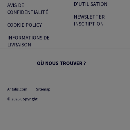
D’UTILISATION
AVIS DE
CONFIDENTIALITÉ
NEWSLETTER
INSCRIPTION
COOKIE POLICY
INFORMATIONS DE
LIVRAISON
OÙ NOUS TROUVER ?
Antalis.com
Sitemap
© 2026 Copyright