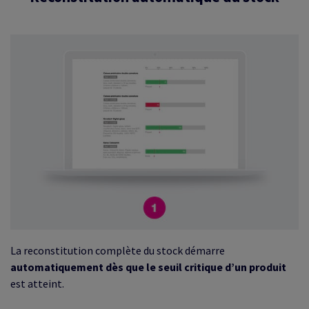
La reconstitution complète du stock démarre
automatiquement dès que le seuil critique d’un produit
est atteint.