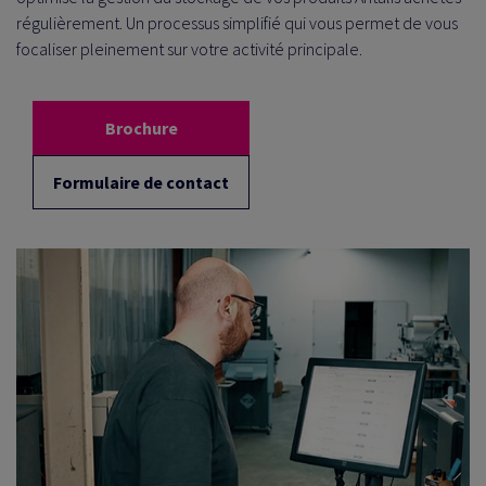
régulièrement. Un processus simplifié qui vous permet de vous
focaliser pleinement sur votre activité principale.
Brochure
Formulaire de contact