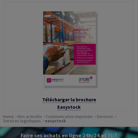
Télécharger la brochure
Easystock
Home
Nos activités
Communication imprimée
Services
Services logistiques
easystock
Faire ses achats en ligne 24h/24 et 7j/7