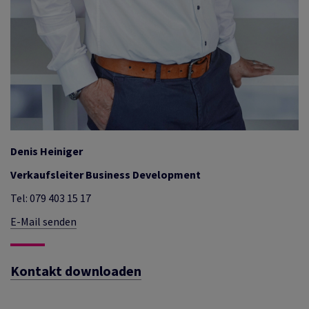
Denis Heiniger
Verkaufsleiter
Business Development
Tel: 079 403 15 17
E-Mail senden
Kontakt downloaden