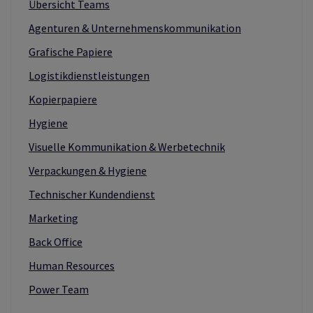
Übersicht Teams
Agenturen & Unternehmenskommunikation
Grafische Papiere
Logistikdienstleistungen
Kopierpapiere
Hygiene
Visuelle Kommunikation & Werbetechnik
Verpackungen & Hygiene
Technischer Kundendienst
Marketing
Back Office
Human Resources
Power Team