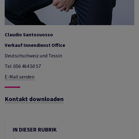
Claudio Santosuosso
Verkauf Innendienst Office
Deutschschweiz und Tessin
Tel: 056 464 50 57
E-Mail senden
Kontakt downloaden
IN DIESER RUBRIK