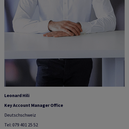
Leonard Hili
Key Account Manager Office
Deutschschweiz
Tel: 079 401 25 52