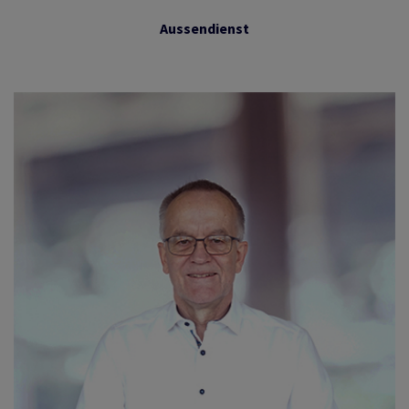
Aussendienst