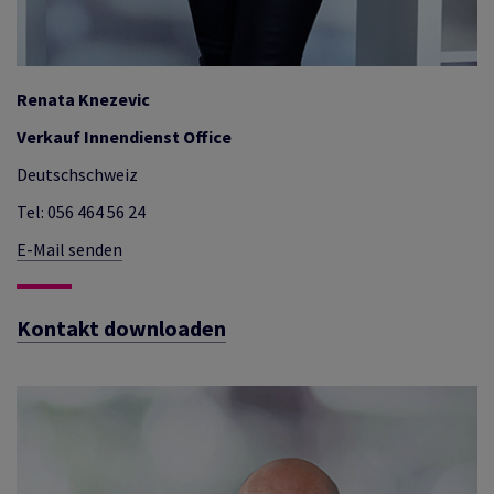
Renata Knezevic
Verkauf Innendienst Office
Deutschschweiz
Tel: 056 464 56 24
E-Mail senden
Kontakt downloaden