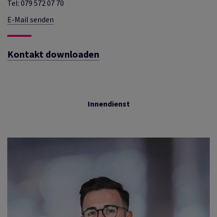
Tel: 079 572 07 70
E-Mail senden
Kontakt downloaden
Innendienst