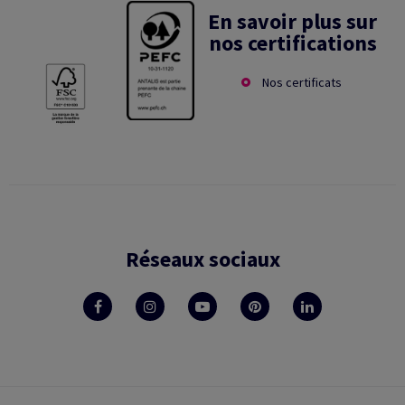
En savoir plus sur
nos certifications
Nos certificats
Réseaux sociaux