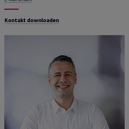
Kontakt downloaden