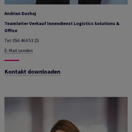
Andrian Dushaj
Teamleiter Verkauf Innendienst Logistics Solutions &
Office
Tel: 056 464 53 25
E-Mail senden
Kontakt downloaden