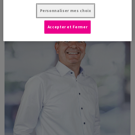
Personnaliser mes choix
Accepter et Fermer