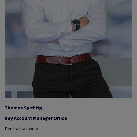
Thomas Spichtig
Key Account Manager Office
Deutschschweiz