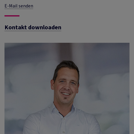
E-Mail senden
Kontakt downloaden