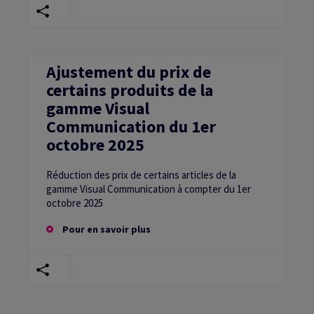
Ajustement du prix de
certains produits de la
gamme Visual
Communication du 1er
octobre 2025
Réduction des prix de certains articles de la
gamme Visual Communication à compter du 1er
octobre 2025
Pour en savoir plus