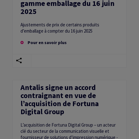
gamme emballage du 16 juin
2025
Ajustements de prix de certains produits
d’emballage à compter du 16 juin 2025
Pour en savoir plus
Antalis signe un accord
contraignant en vue de
l’acquisition de Fortuna
Digital Group
L’acquisition de Fortuna Digital Group – un acteur
clé du secteur de la communication visuelle et
fournisseur de solutions d’impression numérique -