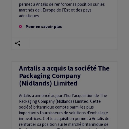
permet à Antalis de renforcer sa position sur les
marchés de l’Europe de l’Est et des pays
adriatiques.
Pour en savoir plus
Antalis a acquis la société The
Packaging Company
(Midlands) Limited
Antalis a annoncé aujourd’hui l’acquisition de The
Packaging Company (Midlands) Limited. Cette
société britannique compte parmi les plus
importants fournisseurs de solutions d’emballage
innovatrices. Cette acquisition permet à Antalis de
renforcer sa position sur le marché britannique de