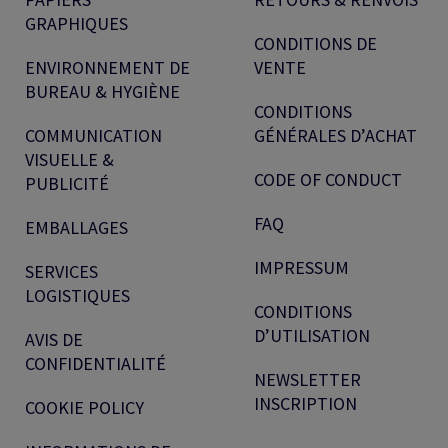
GRAPHIQUES
CONDITIONS DE
ENVIRONNEMENT DE
VENTE
BUREAU & HYGIÈNE
CONDITIONS
COMMUNICATION
GÉNÉRALES D’ACHAT
VISUELLE &
CODE OF CONDUCT
PUBLICITÉ
FAQ
EMBALLAGES
IMPRESSUM
SERVICES
LOGISTIQUES
CONDITIONS
D’UTILISATION
AVIS DE
CONFIDENTIALITÉ
NEWSLETTER
INSCRIPTION
COOKIE POLICY