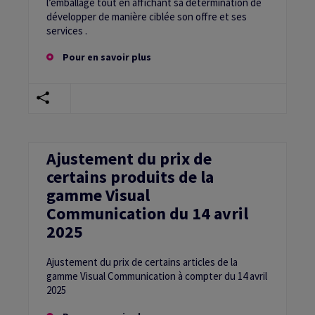
l’emballage tout en affichant sa détermination de
développer de manière ciblée son offre et ses
services .
Pour en savoir plus
Ajustement du prix de
certains produits de la
gamme Visual
Communication du 14 avril
2025
Ajustement du prix de certains articles de la
gamme Visual Communication à compter du 14 avril
2025