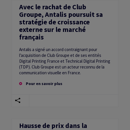
Avec le rachat de Club
Groupe, Antalis poursuit sa
stratégie de croissance
externe sur le marché
français
Antalis a signé un accord contraignant pour
l’acquisition de Club Groupe et de ses entités
Digital Printing France et Technical Digital Printing
(TDP). Club Groupe est un acteur reconnu de la
communication visuelle en France.
Pour en savoir plus
Hausse de prix dans la