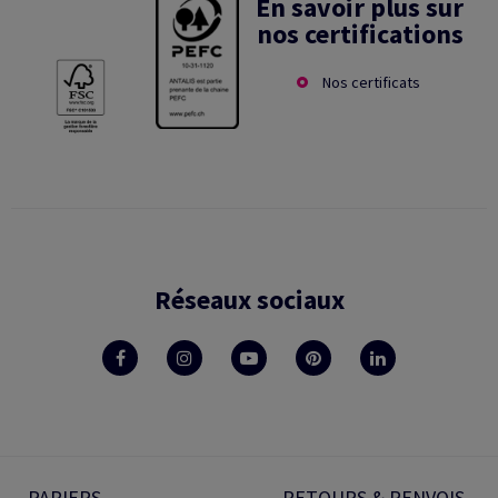
En savoir plus sur
nos certifications
Nos certificats
Réseaux sociaux
PAPIERS
RETOURS & RENVOIS