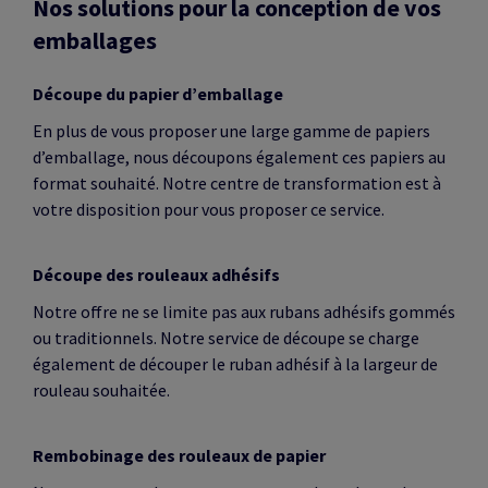
Nos solutions pour la conception de vos
emballages
Découpe du papier d’emballage
En plus de vous proposer une large gamme de papiers
d’emballage, nous découpons également ces papiers au
format souhaité. Notre centre de transformation est à
votre disposition pour vous proposer ce service.
Découpe des rouleaux adhésifs
Notre offre ne se limite pas aux rubans adhésifs gommés
ou traditionnels. Notre service de découpe se charge
également de découper le ruban adhésif à la largeur de
rouleau souhaitée.
Rembobinage des rouleaux de papier