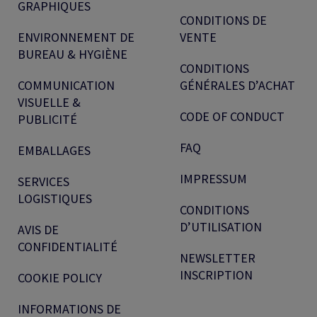
GRAPHIQUES
CONDITIONS DE
ENVIRONNEMENT DE
VENTE
BUREAU & HYGIÈNE
CONDITIONS
COMMUNICATION
GÉNÉRALES D’ACHAT
VISUELLE &
CODE OF CONDUCT
PUBLICITÉ
FAQ
EMBALLAGES
IMPRESSUM
SERVICES
LOGISTIQUES
CONDITIONS
D’UTILISATION
AVIS DE
CONFIDENTIALITÉ
NEWSLETTER
INSCRIPTION
COOKIE POLICY
INFORMATIONS DE