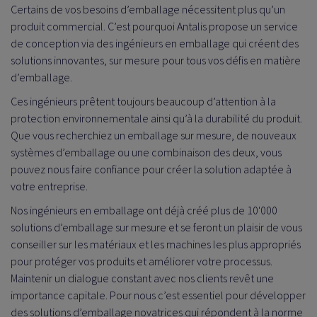
Certains de vos besoins d’emballage nécessitent plus qu’un
produit commercial. C’est pourquoi Antalis propose un service
de conception via des ingénieurs en emballage qui créent des
solutions innovantes, sur mesure pour tous vos défis en matière
d’emballage.
Ces ingénieurs prêtent toujours beaucoup d’attention à la
protection environnementale ainsi qu’à la durabilité du produit.
Que vous recherchiez un emballage sur mesure, de nouveaux
systèmes d’emballage ou une combinaison des deux, vous
pouvez nous faire confiance pour créer la solution adaptée à
votre entreprise.
Nos ingénieurs en emballage ont déjà créé plus de 10'000
solutions d’emballage sur mesure et se feront un plaisir de vous
conseiller sur les matériaux et les machines les plus appropriés
pour protéger vos produits et améliorer votre processus.
Maintenir un dialogue constant avec nos clients revêt une
importance capitale. Pour nous c’est essentiel pour développer
des solutions d’emballage novatrices qui répondent à la norme