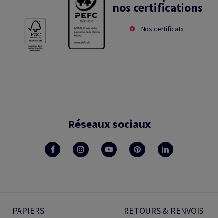
nos certifications
Nos certificats
Réseaux sociaux
PAPIERS
RETOURS & RENVOIS