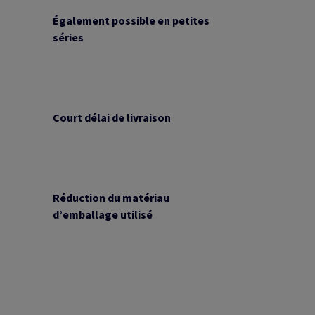
Également possible en petites
séries
Court délai de livraison
Réduction du matériau
d’emballage utilisé