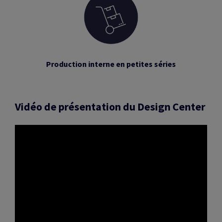
Production interne en petites séries
Vidéo de présentation du Design Center