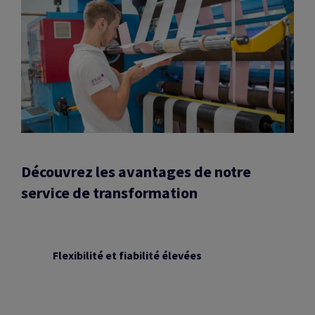
Découvrez les avantages de notre
service de transformation
Flexibilité et fiabilité élevées