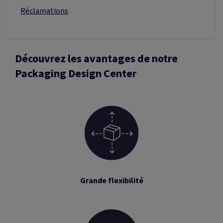
Réclamations
Découvrez les avantages de notre
Packaging Design Center
Grande flexibilité