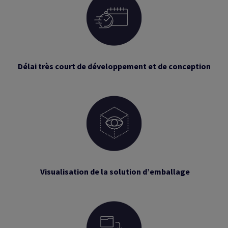
Délai très court de développement et de conception
Visualisation de la solution d’emballage