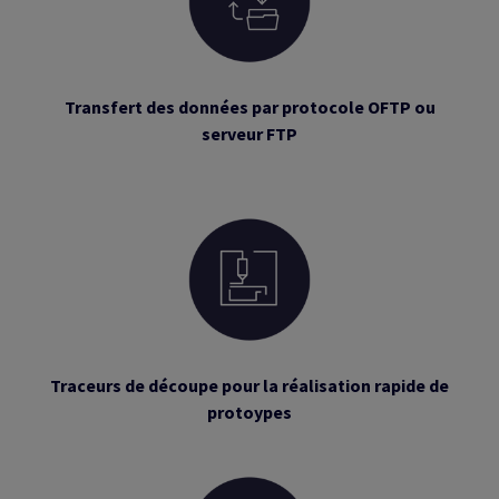
Transfert des données par protocole OFTP ou
serveur FTP
Traceurs de découpe pour la réalisation rapide de
protoypes