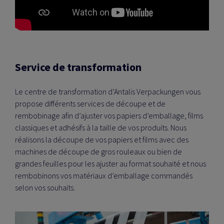
Service de transformation
Le centre de transformation d’Antalis Verpackungen vous
propose différents services de découpe et de
rembobinage afin d’ajuster vos papiers d’emballage, films
classiques et adhésifs à la taille de vos produits. Nous
réalisons la découpe de vos papiers et films avec des
machines de découpe de gros rouleaux ou bien de
grandes feuilles pour les ajuster au format souhaité et nous
rembobinons vos matériaux d’emballage commandés
selon vos souhaits.