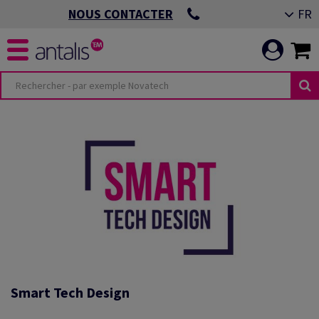
FR
NOUS CONTACTER
Smart Tech Design