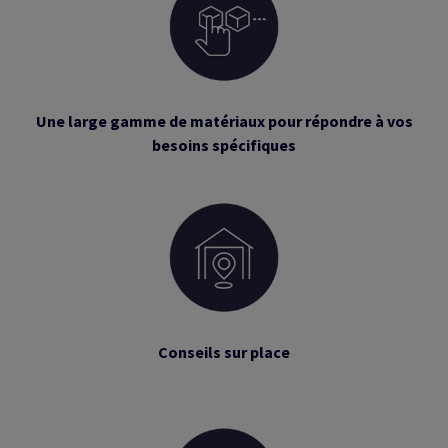
Une large gamme de matériaux pour répondre à vos
besoins spécifiques
Conseils sur place