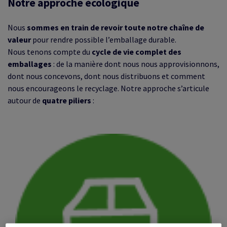
Notre approche écologique
Nous
sommes en train de revoir toute notre chaîne de
valeur
pour rendre possible l’emballage durable.
Nous tenons compte du
cycle de vie complet des
emballages
: de la manière dont nous nous approvisionnons,
dont nous concevons, dont nous distribuons et comment
nous encourageons le recyclage. Notre approche s’articule
autour de
quatre piliers
: