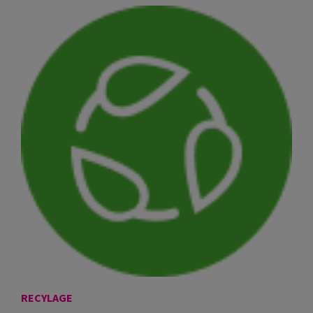
RECYLAGE