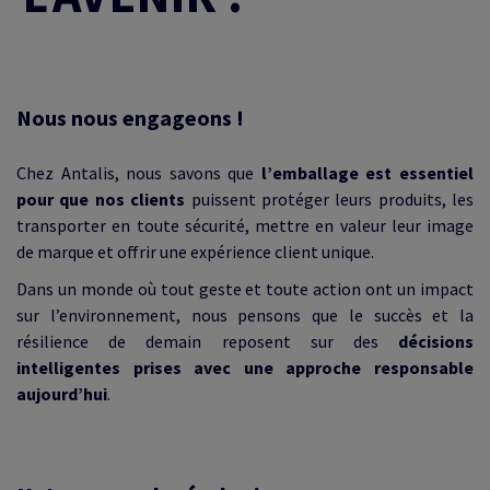
Nous nous engageons !
Chez Antalis, nous savons que
l’emballage est essentiel
pour que nos clients
puissent protéger leurs produits, les
transporter en toute sécurité, mettre en valeur leur image
de marque et offrir une expérience client unique.
Dans un monde où tout geste et toute action ont un impact
sur l’environnement, nous pensons que le succès et la
résilience de demain reposent sur des
décisions
intelligentes prises avec une approche responsable
aujourd’hui
.