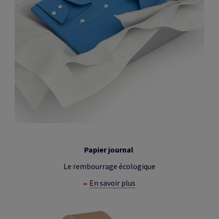
Papier journal
Le rembourrage écologique
En savoir plus