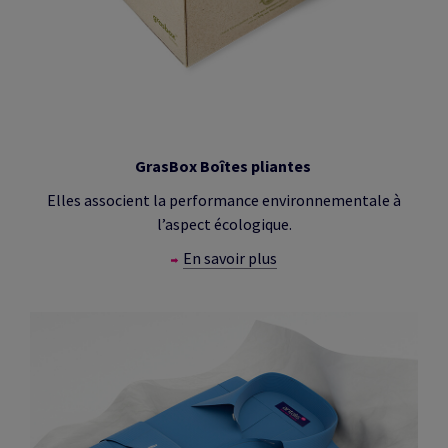
GrasBox Boîtes pliantes
Elles associent la performance environnementale à
l’aspect écologique.
En savoir plus