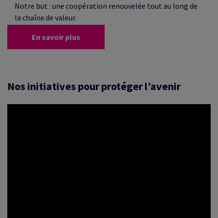
Notre but : une coopération renouvelée tout au long de
la chaîne de valeur.
En savoir plus
Nos initiatives pour protéger l’avenir