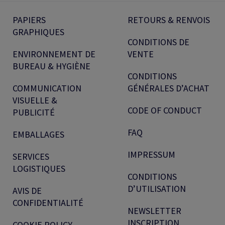
PAPIERS
RETOURS & RENVOIS
GRAPHIQUES
CONDITIONS DE
ENVIRONNEMENT DE
VENTE
BUREAU & HYGIÈNE
CONDITIONS
COMMUNICATION
GÉNÉRALES D’ACHAT
VISUELLE &
CODE OF CONDUCT
PUBLICITÉ
FAQ
EMBALLAGES
IMPRESSUM
SERVICES
LOGISTIQUES
CONDITIONS
D’UTILISATION
AVIS DE
CONFIDENTIALITÉ
NEWSLETTER
INSCRIPTION
COOKIE POLICY