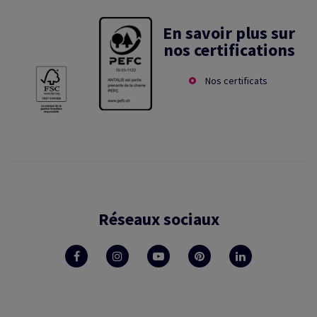
En savoir plus sur
nos certifications
Nos certificats
Réseaux sociaux