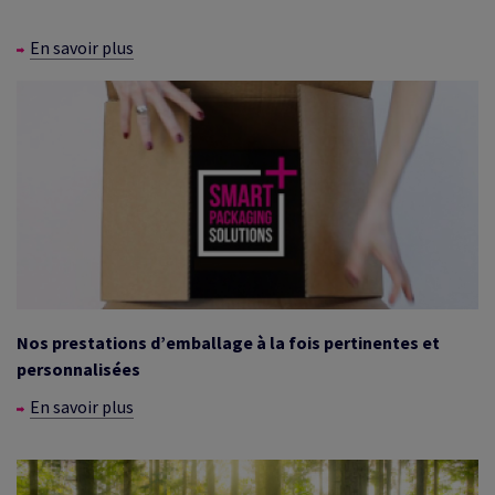
En savoir plus
Nos prestations d’emballage à la fois pertinentes et
personnalisées
En savoir plus