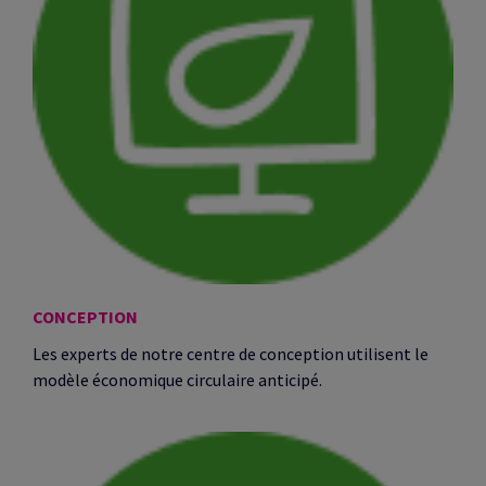
CONCEPTION
Les experts de notre centre de conception utilisent le
modèle économique circulaire anticipé.