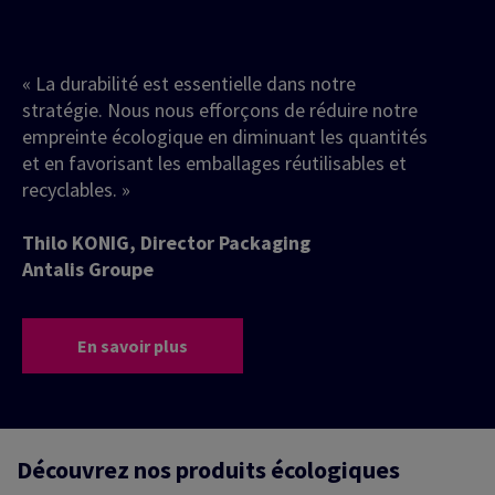
« La durabilité est essentielle dans notre
stratégie. Nous nous efforçons de réduire notre
empreinte écologique en diminuant les quantités
et en favorisant les emballages réutilisables et
recyclables. »
Thilo KONIG, Director Packaging
Antalis Groupe
En savoir plus
Découvrez nos produits écologiques