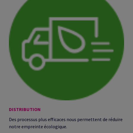
DISTRIBUTION
Des processus plus efficaces nous permettent de réduire
notre empreinte écologique.