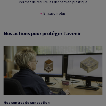
Permet de réduire les déchets en plastique
En savoir plus
Nos actions pour protéger l’avenir
Nos centres de conception