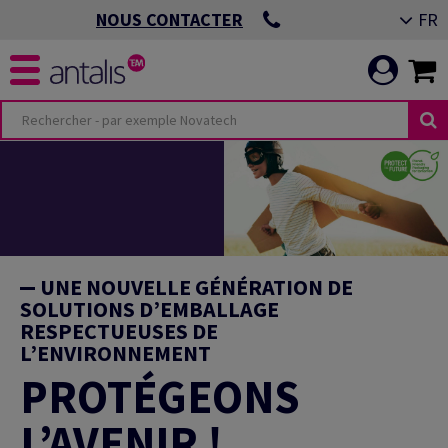
FR
NOUS CONTACTER
UNE NOUVELLE GÉNÉRATION DE
SOLUTIONS D’EMBALLAGE
RESPECTUEUSES DE
L’ENVIRONNEMENT
PROTÉGEONS
L’AVENIR !