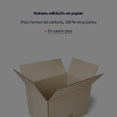
Rubans adhésifs en papier
Pour fermer les cartons, 100 % recyclables
En savoir plus