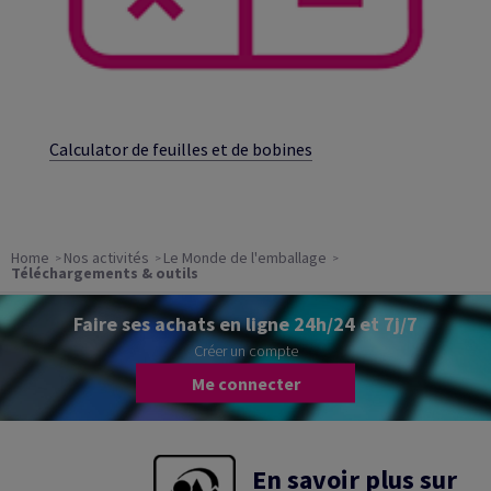
Calculator de feuilles et de bobines
Home
Nos activités
Le Monde de l'emballage
Téléchargements & outils
Faire ses achats en ligne 24h/24 et 7j/7
Créer un compte
Me connecter
En savoir plus sur