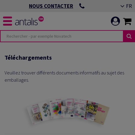
FR
NOUS CONTACTER
Téléchargements
Veuillez trouver différents documents informatifs au sujet des
emballages.