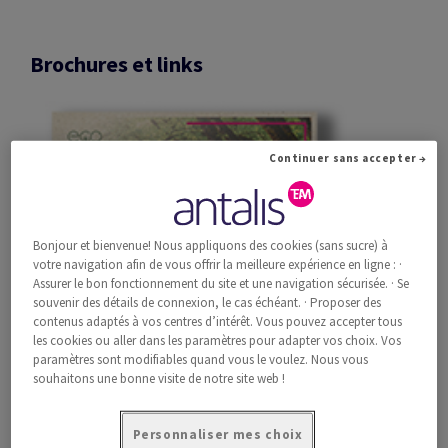
Brochures et links
Continuer sans accepter →
Bonjour et bienvenue! Nous appliquons des cookies (sans sucre) à
votre navigation afin de vous offrir la meilleure expérience en ligne : ·
Assurer le bon fonctionnement du site et une navigation sécurisée. · Se
souvenir des détails de connexion, le cas échéant. · Proposer des
contenus adaptés à vos centres d’intérêt. Vous pouvez accepter tous
les cookies ou aller dans les paramètres pour adapter vos choix. Vos
paramètres sont modifiables quand vous le voulez. Nous vous
souhaitons une bonne visite de notre site web !
Personnaliser mes choix