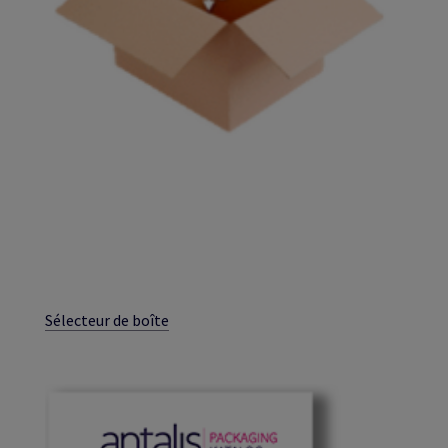
Sélecteur de boîte