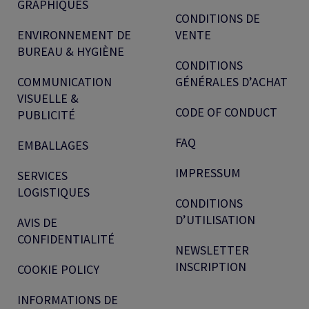
GRAPHIQUES
CONDITIONS DE
ENVIRONNEMENT DE
VENTE
BUREAU & HYGIÈNE
CONDITIONS
COMMUNICATION
GÉNÉRALES D’ACHAT
VISUELLE &
CODE OF CONDUCT
PUBLICITÉ
FAQ
EMBALLAGES
IMPRESSUM
SERVICES
LOGISTIQUES
CONDITIONS
D’UTILISATION
AVIS DE
CONFIDENTIALITÉ
NEWSLETTER
INSCRIPTION
COOKIE POLICY
INFORMATIONS DE