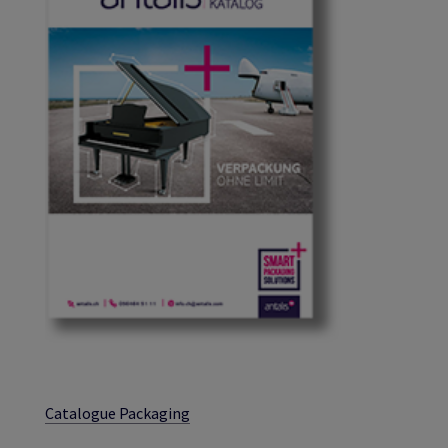
Catalogue Packaging