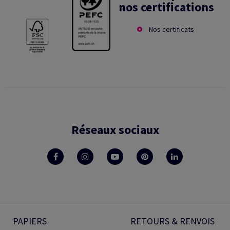
nos certifications
Nos certificats
Réseaux sociaux
PAPIERS
RETOURS & RENVOIS