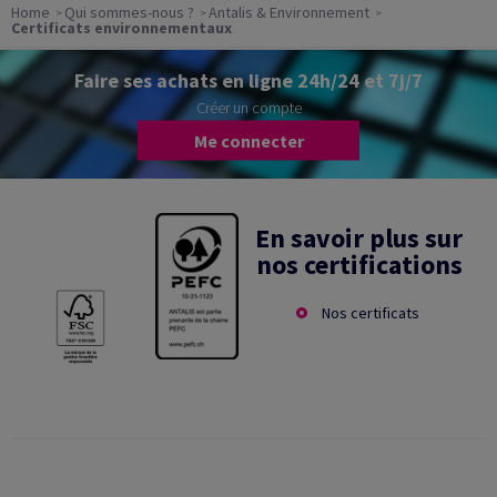
Home
Qui sommes-nous ?
Antalis & Environnement
Certificats environnementaux
Faire ses achats en ligne 24h/24 et 7j/7
Créer un compte
Me connecter
En savoir plus sur
nos certifications
Nos certificats