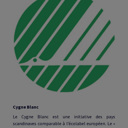
Cygne Blanc​
Le Cygne Blanc est une initiative des pays
scandinaves comparable à l’écolabel européen. Le «