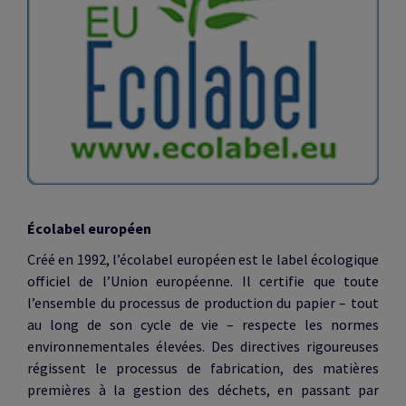
Écolabel européen
Créé en 1992, l’écolabel européen est le label écologique
officiel de l’Union européenne. Il certifie que toute
l’ensemble du processus de production du papier – tout
au long de son cycle de vie – respecte les normes
environnementales élevées. Des directives rigoureuses
régissent le processus de fabrication, des matières
premières à la gestion des déchets, en passant par