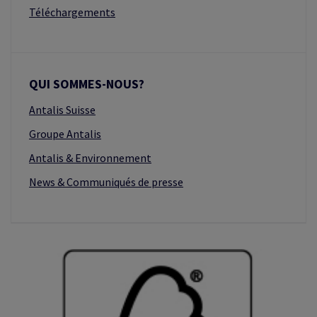
Téléchargements
QUI SOMMES-NOUS?
Antalis Suisse
Groupe Antalis
Antalis & Environnement
News & Communiqués de presse