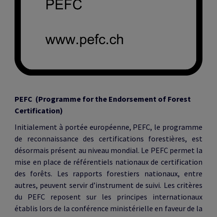
PEFC (Programme for the Endorsement of Forest
Certification)
Initialement à portée européenne, PEFC, le programme
de reconnaissance des certifications forestières, est
désormais présent au niveau mondial. Le PEFC permet la
mise en place de référentiels nationaux de certification
des forêts. Les rapports forestiers nationaux, entre
autres, peuvent servir d’instrument de suivi. Les critères
du PEFC reposent sur les principes internationaux
établis lors de la conférence ministérielle en faveur de la