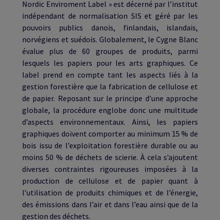
Nordic Enviroment Label » est décerné par l’institut
indépendant de normalisation SIS et géré par les
pouvoirs publics danois, finlandais, islandais,
norvégiens et suédois. Globalement, le Cygne Blanc
évalue plus de 60 groupes de produits, parmi
lesquels les papiers pour les arts graphiques. Ce
label prend en compte tant les aspects liés à la
gestion forestière que la fabrication de cellulose et
de papier. Reposant sur le principe d’une approche
globale, la procédure englobe donc une multitude
d’aspects environnementaux. Ainsi, les papiers
graphiques doivent comporter au minimum 15 % de
bois issu de l’exploitation forestière durable ou au
moins 50 % de déchets de scierie. À cela s’ajoutent
diverses contraintes rigoureuses imposées à la
production de cellulose et de papier quant à
l’utilisation de produits chimiques et de l’énergie,
des émissions dans l’air et dans l’eau ainsi que de la
gestion des déchets.