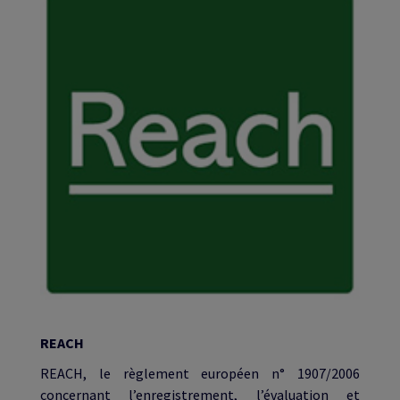
REACH
REACH, le règlement européen n° 1907/2006
concernant l’enregistrement, l’évaluation et