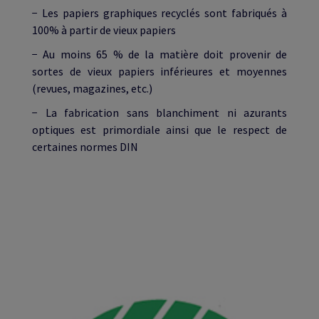
− Les papiers graphiques recyclés sont fabriqués à
100% à partir de vieux papiers
− Au moins 65 % de la matière doit provenir de
sortes de vieux papiers inférieures et moyennes
(revues, magazines, etc.)
− La fabrication sans blanchiment ni azurants
optiques est primordiale ainsi que le respect de
certaines normes DIN