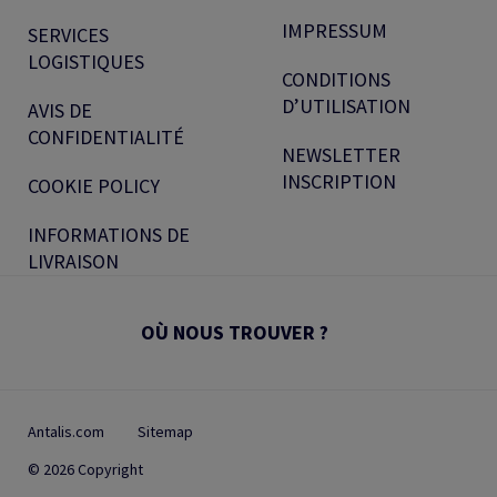
IMPRESSUM
SERVICES
LOGISTIQUES
CONDITIONS
D’UTILISATION
AVIS DE
CONFIDENTIALITÉ
NEWSLETTER
INSCRIPTION
COOKIE POLICY
INFORMATIONS DE
LIVRAISON
OÙ NOUS TROUVER ?
Antalis.com
Sitemap
© 2026 Copyright