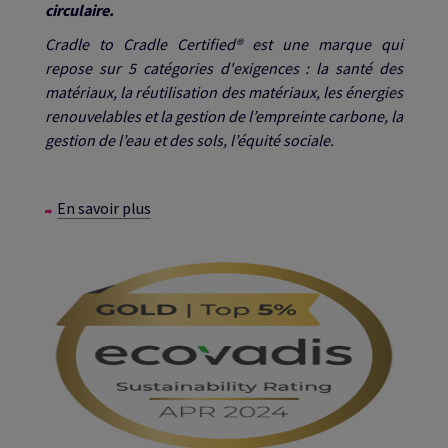
circulaire.
Cradle to Cradle Certified® est une marque qui
repose sur 5 catégories d'exigences : la santé des
matériaux, la réutilisation des matériaux, les énergies
renouvelables et la gestion
de l’empreinte
carbone, la
gestion de l’eau
et des sols
, l’équité sociale.
En savoir plus