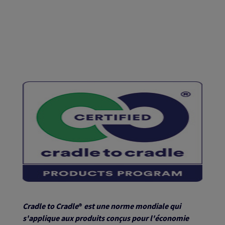
Cradle to Cradle
®
est une norme mondiale qui
s'applique aux produits conçus pour l'économie