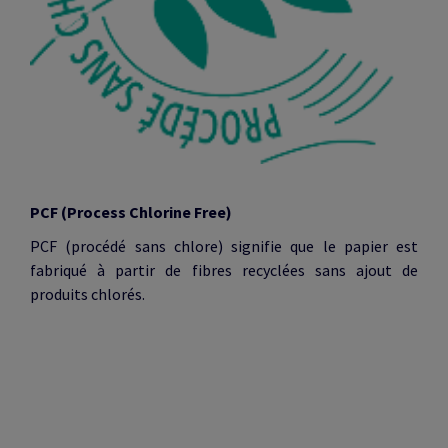
PCF (Process Chlorine Free)
PCF (procédé sans chlore) signifie que le papier est
fabriqué à partir de fibres recyclées sans ajout de
produits chlorés.