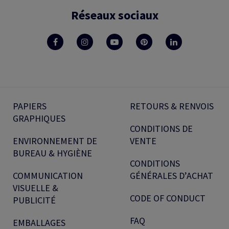
Réseaux sociaux
PAPIERS
RETOURS & RENVOIS
GRAPHIQUES
CONDITIONS DE
ENVIRONNEMENT DE
VENTE
BUREAU & HYGIÈNE
CONDITIONS
COMMUNICATION
GÉNÉRALES D’ACHAT
VISUELLE &
CODE OF CONDUCT
PUBLICITÉ
FAQ
EMBALLAGES