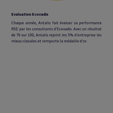
Evaluation Ecovadis
Chaque année, Antalis fait évaluer sa performance
RSE par les consultants d'Ecovadis. Avec un résultat
de 76 sur 100, Antalis rejoint les 5% d'entreprise les
mieux classées et remporte la médaille d'or.