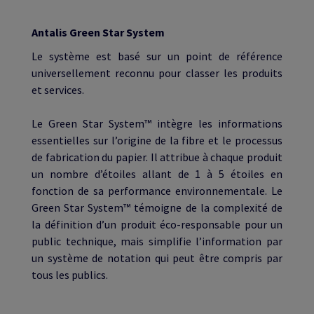
Antalis Green Star System
Le système est basé sur un point de référence
universellement reconnu pour classer les produits
et services.
Le Green Star System™ intègre les informations
essentielles sur l’origine de la fibre et le processus
de fabrication du papier. Il attribue à chaque produit
un nombre d’étoiles allant de 1 à 5 étoiles en
fonction de sa performance environnementale. Le
Green Star System™ témoigne de la complexité de
la définition d’un produit éco-responsable pour un
public technique, mais simplifie l’information par
un système de notation qui peut être compris par
tous les publics.