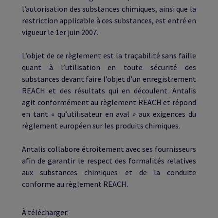
l’autorisation des substances chimiques, ainsi que la
restriction applicable à ces substances, est entré en
vigueur le 1er juin 2007.
L’objet de ce règlement est la traçabilité sans faille
quant à l’utilisation en toute sécurité des
substances devant faire l’objet d’un enregistrement
REACH et des résultats qui en découlent. Antalis
agit conformément au règlement REACH et répond
en tant « qu’utilisateur en aval » aux exigences du
règlement européen sur les produits chimiques.
Antalis collabore étroitement avec ses fournisseurs
afin de garantir le respect des formalités relatives
aux substances chimiques et de la conduite
conforme au règlement REACH.
À télécharger: