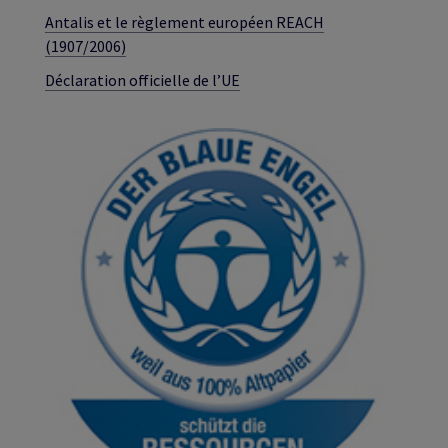
Antalis et le règlement européen REACH
(1907/2006)
Déclaration officielle de l’UE