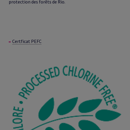
protection des forêts de Rio.
Certficat PEFC