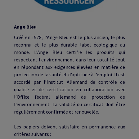
Ange Bleu
Créé en 1978, l’Ange Bleu est le plus ancien, le plus
reconnu et le plus durable label écologique au
monde. L’Ange Bleu certifie les produits qui
respectent l’environnement dans leur totalité tout
en répondant aux exigences élevées en matière de
protection de la santé et d’aptitude à l’emploi. Il est
accordé par l’Institut Allemand de contrôle de
qualité et de certification en collaboration avec
l’Office fédéral allemand de protection de
l’environnement. La validité du certificat doit être
régulièrement confirmée et renouvelée.
Les papiers doivent satisfaire en permanence aux
critères suivants :