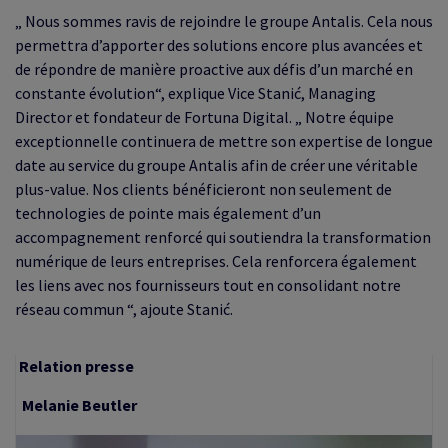
„ Nous sommes ravis de rejoindre le groupe Antalis. Cela nous
permettra d’apporter des solutions encore plus avancées et
de répondre de manière proactive aux défis d’un marché en
constante évolution“, explique Vice Stani
ć
, Managing
Director et fondateur de Fortuna Digital. „ Notre équipe
exceptionnelle continuera de mettre son expertise de longue
date au service du groupe Antalis afin de créer une véritable
plus-value. Nos clients bénéficieront non seulement de
technologies de pointe mais également d’un
accompagnement renforcé qui soutiendra la transformation
numérique de leurs entreprises. Cela renforcera également
les liens avec nos fournisseurs tout en consolidant notre
réseau commun “, ajoute Stani
ć
.
Relation presse
Melanie Beutler