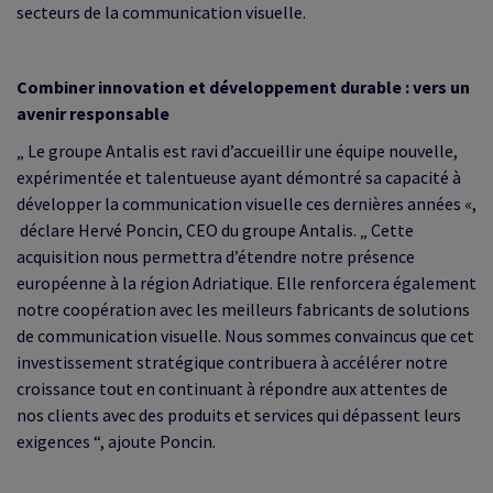
secteurs de la communication visuelle.
Combiner innovation et développement durable : vers un
avenir responsable
„ Le groupe Antalis est ravi d’accueillir une équipe nouvelle,
expérimentée et talentueuse ayant démontré sa capacité à
développer la communication visuelle ces dernières années «,
déclare Hervé Poncin, CEO du groupe Antalis. „ Cette
acquisition nous permettra d’étendre notre présence
européenne à la région Adriatique. Elle renforcera également
notre coopération avec les meilleurs fabricants de solutions
de communication visuelle. Nous sommes convaincus que cet
investissement stratégique contribuera à accélérer notre
croissance tout en continuant à répondre aux attentes de
nos clients avec des produits et services qui dépassent leurs
exigences “, ajoute Poncin.