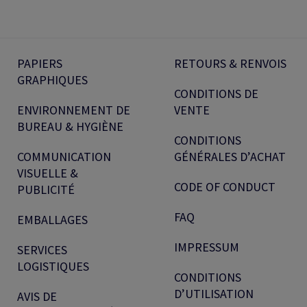
PAPIERS
RETOURS & RENVOIS
GRAPHIQUES
CONDITIONS DE
ENVIRONNEMENT DE
VENTE
BUREAU & HYGIÈNE
CONDITIONS
COMMUNICATION
GÉNÉRALES D’ACHAT
VISUELLE &
CODE OF CONDUCT
PUBLICITÉ
FAQ
EMBALLAGES
IMPRESSUM
SERVICES
LOGISTIQUES
CONDITIONS
D’UTILISATION
AVIS DE