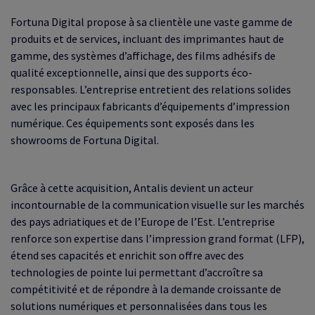
Fortuna Digital propose à sa clientèle une vaste gamme de
produits et de services, incluant des imprimantes haut de
gamme, des systèmes d’affichage, des films adhésifs de
qualité exceptionnelle, ainsi que des supports éco-
responsables. L’entreprise entretient des relations solides
avec les principaux fabricants d’équipements d’impression
numérique. Ces équipements sont exposés dans les
showrooms de Fortuna Digital.
Grâce à cette acquisition, Antalis devient un acteur
incontournable de la communication visuelle sur les marchés
des pays adriatiques et de l’Europe de l’Est. L’entreprise
renforce son expertise dans l’impression grand format (LFP),
étend ses capacités et enrichit son offre avec des
technologies de pointe lui permettant d’accroître sa
compétitivité et de répondre à la demande croissante de
solutions numériques et personnalisées dans tous les