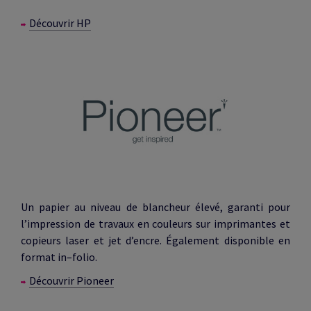
Découvrir HP
Un papier au niveau de blancheur élevé, garanti pour
l’impression de travaux en couleurs sur imprimantes et
copieurs laser et jet d’encre. Également disponible en
format in–folio.
Découvrir Pioneer