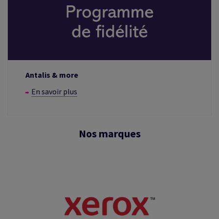
Antalis & more
En savoir plus
Nos marques