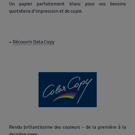
Un papier parfaitement blanc pour vos besoins
quotidiens d’impression et de copie.
Découvrir Data Copy
Rendu brillantissime des couleurs – de la première à la
dernière page.