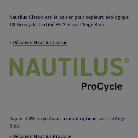
Nautilus Classic est le papier pour copieurs écologique
100% recyclé. Certifié FSC® et par l’Ange Bleu.
Découvrir Nautilus Classic
Papier 100% recyclé sans azurant optique, certifié Ange
Bleu.
Découvrir Nautilus ProCycle