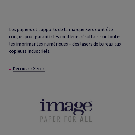
Les papiers et supports de la marque Xerox ont été
conçus pour garantir les meilleurs résultats sur toutes
les imprimantes numériques – des lasers de bureau aux
copieurs industriels.
Découvrir Xerox