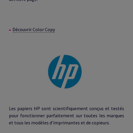
Découvrir Color Copy
Les papiers HP sont scientifiquement conçus et testés
pour fonctionner parfaitement sur toutes les marques
et tous les modèles d'imprimantes et de copieurs.