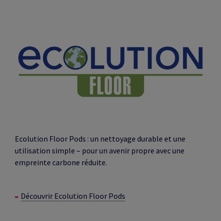
Ecolution Floor Pods : un nettoyage durable et une
utilisation simple – pour un avenir propre avec une
empreinte carbone réduite.
Découvrir Ecolution Floor Pods