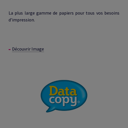
La plus large gamme de papiers pour tous vos besoins
d’impression.
Découvrir Image