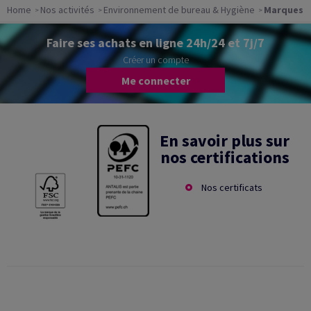
Home
Nos activités
Environnement de bureau & Hygiène
Marques
Faire ses achats en ligne 24h/24 et 7j/7
Créer un compte
Me connecter
En savoir plus sur
nos certifications
Nos certificats