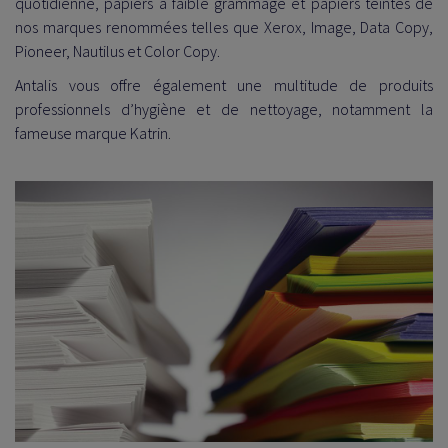
quotidienne, papiers à faible grammage et papiers teintés de
nos marques renommées telles que Xerox, Image, Data Copy,
Pioneer, Nautilus et Color Copy.
Antalis vous offre également une multitude de produits
professionnels d’hygiène et de nettoyage, notamment la
fameuse marque Katrin.