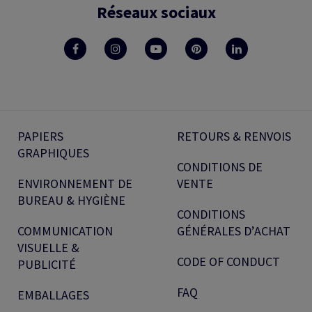
Réseaux sociaux
PAPIERS
RETOURS & RENVOIS
GRAPHIQUES
CONDITIONS DE
ENVIRONNEMENT DE
VENTE
BUREAU & HYGIÈNE
CONDITIONS
COMMUNICATION
GÉNÉRALES D’ACHAT
VISUELLE &
CODE OF CONDUCT
PUBLICITÉ
FAQ
EMBALLAGES