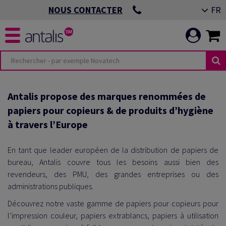
FR
NOUS CONTACTER
Antalis propose des marques renommées de
papiers pour copieurs & de produits d’hygiène
à travers l’Europe
En tant que leader européen de la distribution de papiers de
bureau, Antalis couvre tous les besoins aussi bien des
revendeurs, des PMU, des grandes entreprises ou des
administrations publiques.
Découvrez notre vaste gamme de papiers pour copieurs pour
l’impression couleur, papiers extrablancs, papiers à utilisation