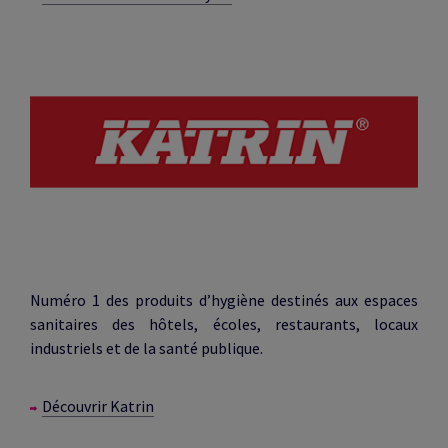
Numéro 1 des produits d’hygiène destinés aux espaces
sanitaires des hôtels, écoles, restaurants, locaux
industriels et de la santé publique.
Découvrir Katrin