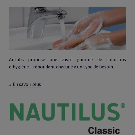
Antalis propose une vaste gamme de solutions
d’hygiène – répondant chacune à un type de besoin.
En savoir plus