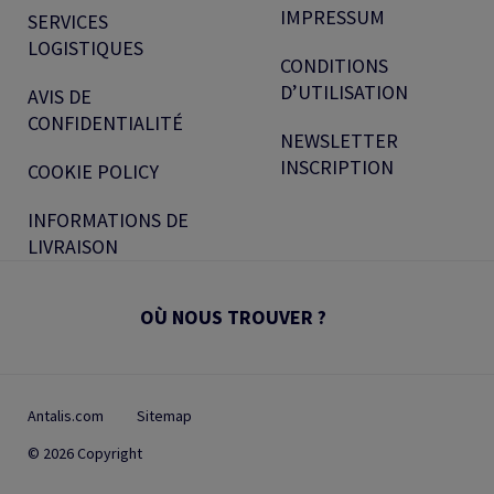
IMPRESSUM
SERVICES
LOGISTIQUES
CONDITIONS
D’UTILISATION
AVIS DE
CONFIDENTIALITÉ
NEWSLETTER
INSCRIPTION
COOKIE POLICY
INFORMATIONS DE
LIVRAISON
OÙ NOUS TROUVER ?
Antalis.com
Sitemap
© 2026 Copyright