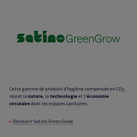
Cette gamme de produits d’hygiène
compensée
en CO
2
reunit la
nature
, la
technologie
et l’
économie
circulaire
dans les espaces sanitaires.
Découvrir Satino Green Grow