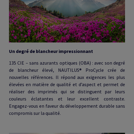
Un degré de blancheur impressionnant
135 CIE – sans azurants optiques
(OBA) : avec son degré
de blancheur élevé, NAUTILUS® ProCycle crée de
nouvelles références. Il répond aux exigences les plus
élevées en matière de qualité et d’aspect et permet de
réaliser des imprimés qui se distinguent par leurs
couleurs éclatantes et leur excellent contraste.
Engagez-vous en faveur du développement durable sans
compromis sur la qualité.