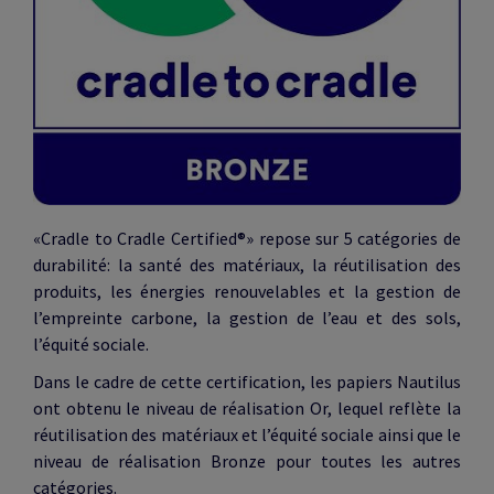
«Cradle to Cradle Certified®» repose sur 5 catégories de
durabilité: la santé des matériaux, la réutilisation des
produits, les énergies renouvelables et la gestion de
l’empreinte carbone, la gestion de l’eau et des sols,
l’équité sociale.
Dans le cadre de cette certification, les papiers Nautilus
ont obtenu le niveau de réalisation Or, lequel reflète la
réutilisation des matériaux et l’équité sociale ainsi que le
niveau de réalisation Bronze pour toutes les autres
catégories.