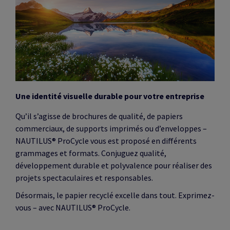
Une identité visuelle durable pour votre entreprise
Qu’il s’agisse de brochures de qualité, de papiers
commerciaux, de supports imprimés ou d’enveloppes –
NAUTILUS® ProCycle vous est proposé en différents
grammages et formats. Conjuguez qualité,
développement durable et polyvalence pour réaliser des
projets spectaculaires et responsables.
Désormais, le papier recyclé excelle dans tout. Exprimez-
vous – avec NAUTILUS® ProCycle.