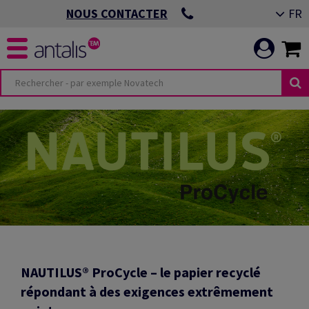
FR
NOUS CONTACTER
NAUTILUS® ProCycle – le papier recyclé
répondant à des exigences extrêmement