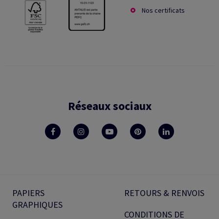
Nos certificats
Réseaux sociaux
PAPIERS
RETOURS & RENVOIS
GRAPHIQUES
CONDITIONS DE