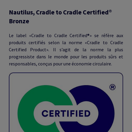
Nautilus, Cradle to Cradle Certified®
Bronze
Le label
«Cradle to Cradle Certified®» se réfère aux
produits certifiés selon la norme «Cradle to Cradle
Certified Product». Il s’agit de la norme la plus
progressiste dans le monde pour les produits sûrs et
responsables, conçus pour une économie circulaire.