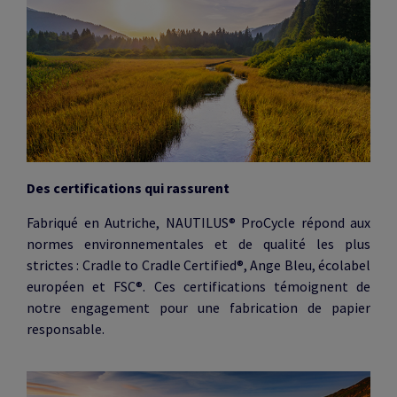
Des certifications qui rassurent
Fabriqué en Autriche, NAUTILUS® ProCycle répond aux
normes environnementales et de qualité les plus
strictes : Cradle to Cradle Certified®, Ange Bleu, écolabel
européen et FSC®. Ces certifications témoignent de
notre engagement pour une fabrication de papier
responsable.