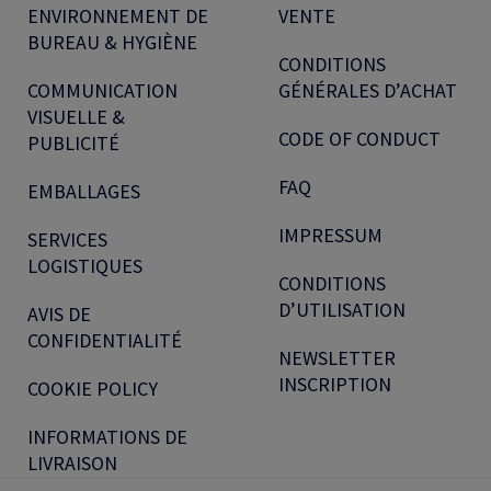
ENVIRONNEMENT DE
VENTE
BUREAU & HYGIÈNE
CONDITIONS
COMMUNICATION
GÉNÉRALES D’ACHAT
VISUELLE &
CODE OF CONDUCT
PUBLICITÉ
FAQ
EMBALLAGES
IMPRESSUM
SERVICES
LOGISTIQUES
CONDITIONS
D’UTILISATION
AVIS DE
CONFIDENTIALITÉ
NEWSLETTER
INSCRIPTION
COOKIE POLICY
INFORMATIONS DE
LIVRAISON