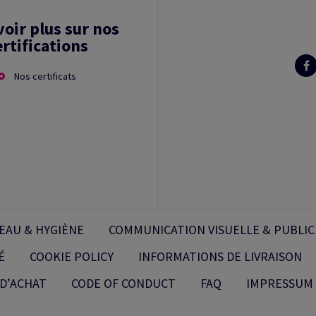
voir plus sur nos
ertifications
Nos certificats
EAU & HYGIÈNE
COMMUNICATION VISUELLE & PUBLIC
É
COOKIE POLICY
INFORMATIONS DE LIVRAISON
D’ACHAT
CODE OF CONDUCT
FAQ
IMPRESSUM