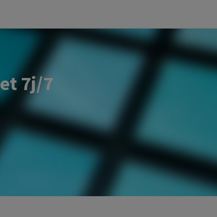
et 7j/7