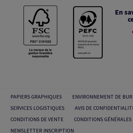
En sa
c
PAPIERS GRAPHIQUES
ENVIRONNEMENT DE BUR
SERVICES LOGISTIQUES
AVIS DE CONFIDENTIALIT
CONDITIONS DE VENTE
CONDITIONS GÉNÉRALES 
NEWSLETTER INSCRIPTION