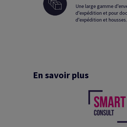
Une large gamme d’enve
d’expédition et pour do
d’expédition et housses
En savoir plus