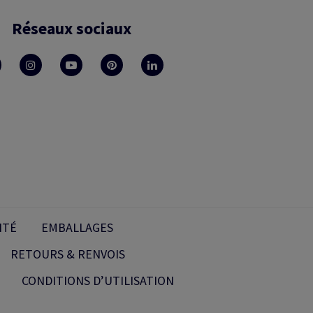
Réseaux sociaux
ITÉ
EMBALLAGES
RETOURS & RENVOIS
CONDITIONS D’UTILISATION