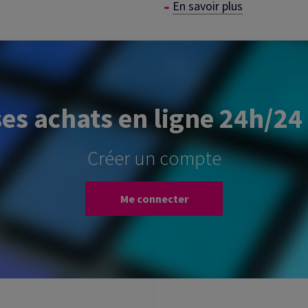
En savoir plus
ses achats en ligne 24h/24 
Créer un compte
Me connecter