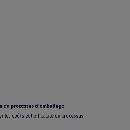
on du processus d’emballage
 les coûts et l’efficacité du processus