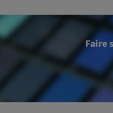
Faire 