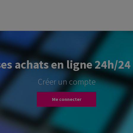
ses achats en ligne 24h/24 
Créer un compte
Me connecter