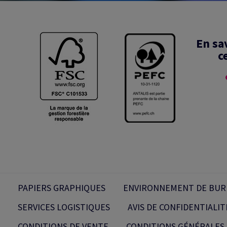
En sa
c
PAPIERS GRAPHIQUES
ENVIRONNEMENT DE BUR
SERVICES LOGISTIQUES
AVIS DE CONFIDENTIALIT
CONDITIONS DE VENTE
CONDITIONS GÉNÉRALES 