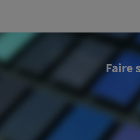
Faire 