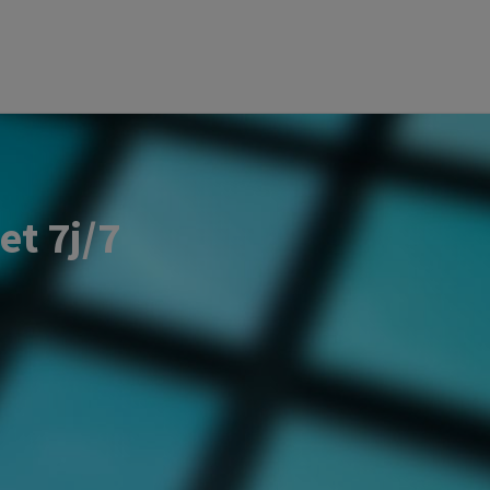
et 7j/7