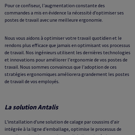
Pour ce confiseur, l'augmentation constante des
commandes a mis en évidence la nécessité d’optimiser ses
postes de travail avec une meilleure ergonomie.
Nous vous aidons à optimiser votre travail quotidien et le
rendons plus efficace que jamais en optimisant vos processus
de travail. Nos ingénieurs utilisent les dernières technologies
et innovations pour améliorer l'ergonomie de vos postes de
travail.
Nous sommes convaincus que l'adoption de ces
stratégies ergonomiques améliorera grandement les postes
de travail de vos employés.
La solution Antalis
L'installation d'une solution de calage par coussins d'air
intégrée à la ligne d'emballage, optimise le processus de