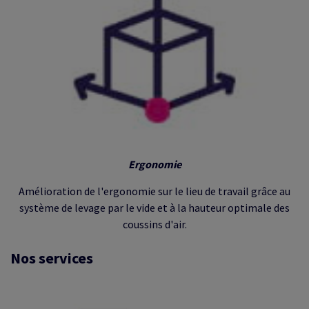
Ergonomie
Amélioration de l'ergonomie sur le lieu de travail grâce au
système de levage par le vide et à la hauteur optimale des
coussins d'air.
Nos services