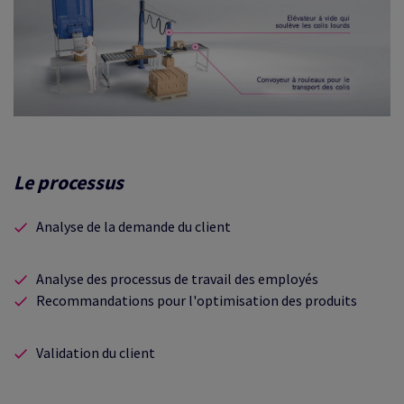
Le processus
Analyse de la demande du client
Analyse des processus de travail des employés
Recommandations pour l'optimisation des produits
Validation du client