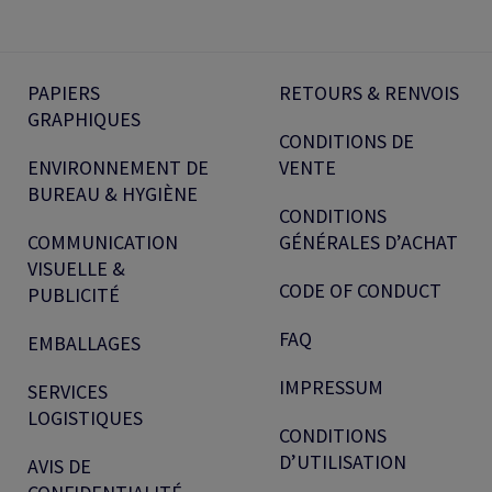
PAPIERS
RETOURS & RENVOIS
GRAPHIQUES
CONDITIONS DE
ENVIRONNEMENT DE
VENTE
BUREAU & HYGIÈNE
CONDITIONS
COMMUNICATION
GÉNÉRALES D’ACHAT
VISUELLE &
CODE OF CONDUCT
PUBLICITÉ
FAQ
EMBALLAGES
IMPRESSUM
SERVICES
LOGISTIQUES
CONDITIONS
D’UTILISATION
AVIS DE