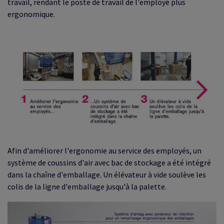
travail, rendant le poste de travail de l'employé plus
ergonomique.
Afin d'améliorer l'ergonomie au service des employés, un
système de coussins d'air avec bac de stockage a été intégré
dans la chaîne d'emballage.
Un élévateur à vide soulève les
colis de la ligne d'emballage jusqu'à la palette.