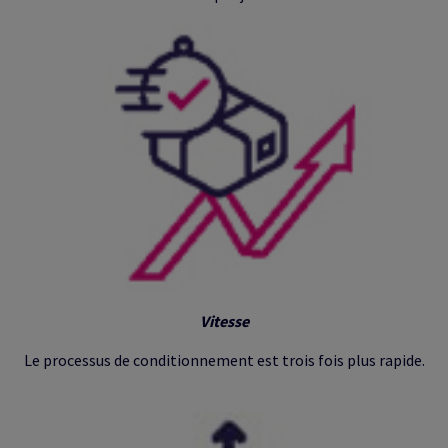
Vitesse
Le processus de conditionnement est trois fois plus rapide.