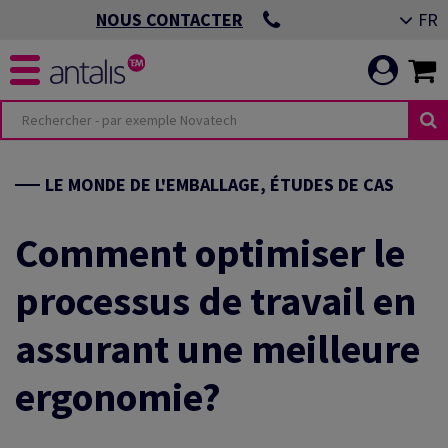
FR
NOUS CONTACTER
LE MONDE DE L'EMBALLAGE, ÉTUDES DE CAS
Comment optimiser le
processus de travail en
assurant une meilleure
ergonomie?