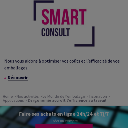
Nous vous aidons à optimiser vos coûts et l’efficacité de vos
emballages
.
Découvrir
Home
Nos activités
Le Monde de l'emballage
Inspiration
Applications
L'ergonomie accroît l'efficience au travail
Faire ses achats en ligne 24h/24 et 7j/7
Créer un compte