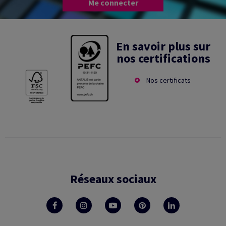
Me connecter
En savoir plus sur
nos certifications
Nos certificats
Réseaux sociaux