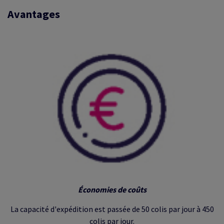
Avantages
Économies de coûts
La capacité d'expédition est passée de 50 colis par jour à 450
colis par jour.