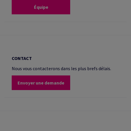
Équipe
CONTACT
Nous vous contacterons dans les plus brefs délais.
Envoyer une demande