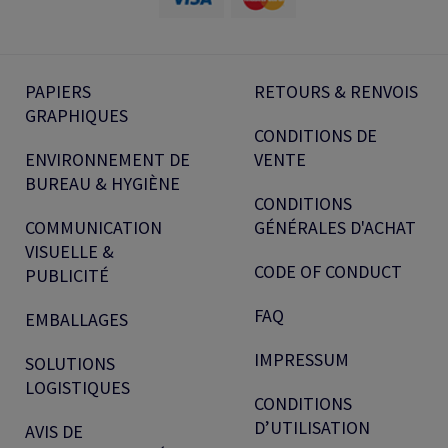
PAPIERS
RETOURS & RENVOIS
GRAPHIQUES
CONDITIONS DE
ENVIRONNEMENT DE
VENTE
BUREAU & HYGIÈNE
CONDITIONS
COMMUNICATION
GÉNÉRALES D'ACHAT
VISUELLE &
CODE OF CONDUCT
PUBLICITÉ
FAQ
EMBALLAGES
IMPRESSUM
SOLUTIONS
LOGISTIQUES
CONDITIONS
D’UTILISATION
AVIS DE