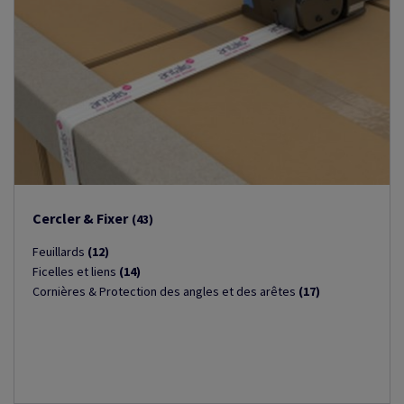
Cercler & Fixer
(43)
Feuillards
(12)
Ficelles et liens
(14)
Cornières & Protection des angles et des arêtes
(17)