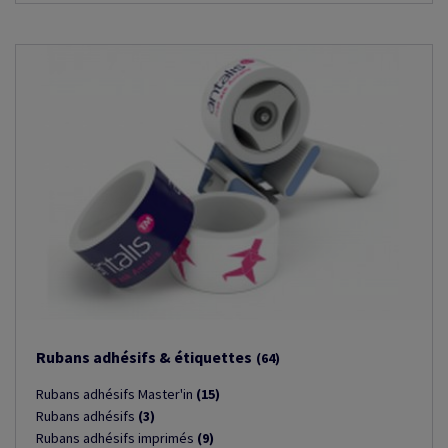
Rubans adhésifs & étiquettes
(64)
Rubans adhésifs Master'in
(15)
Rubans adhésifs
(3)
Rubans adhésifs imprimés
(9)