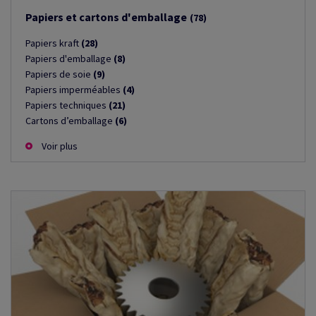
Papiers et cartons d'emballage
(78)
Papiers kraft
(28)
Papiers d'emballage
(8)
Papiers de soie
(9)
Papiers imperméables
(4)
Papiers techniques
(21)
Cartons d’emballage
(6)
Voir plus