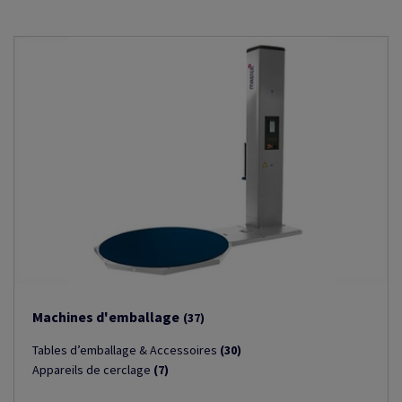
Machines d'emballage
(37)
Tables d’emballage & Accessoires
(30)
Appareils de cerclage
(7)