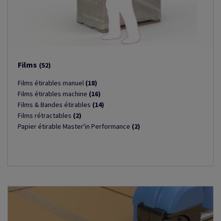
Films
(52)
Films étirables manuel
(18)
Films étirables machine
(16)
Films & Bandes étirables
(14)
Films rétractables
(2)
Papier étirable Master'in Performance
(2)