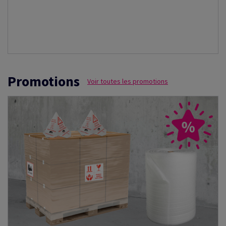
Promotions
Voir toutes les promotions