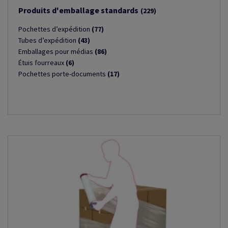
Produits d'emballage standards
(229)
Pochettes d’expédition
(77)
Tubes d’expédition
(43)
Emballages pour médias
(86)
Étuis fourreaux
(6)
Pochettes porte-documents
(17)