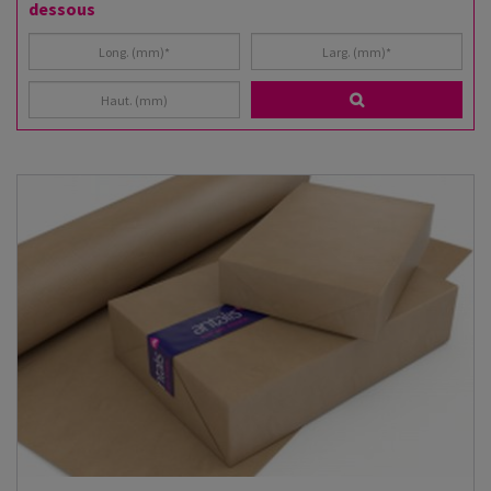
dessous