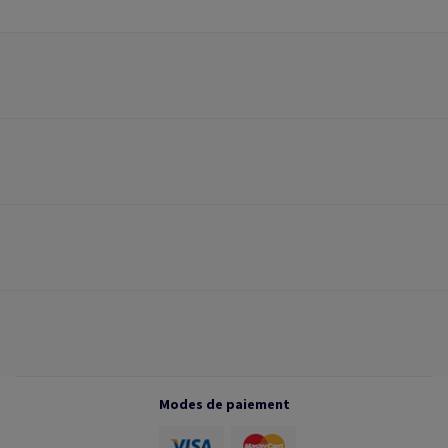
Modes de paiement