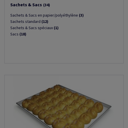
Sachets & Sacs
(34)
Sachets & Sacs en papier/polyéthylène
(3)
Sachets standard
(12)
Sachets & Sacs spéciaux
(1)
Sacs
(18)