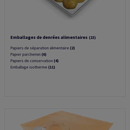
Emballages de denrées alimentaires
(23)
Papiers de séparation alimentaire
(2)
Papier parchemin
(6)
Papiers de conservation
(4)
Emballage isotherme
(11)