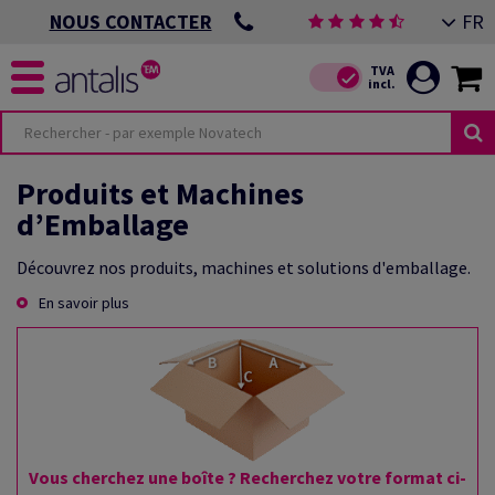
FR
NOUS CONTACTER
Produits et Machines
d’Emballage
Découvrez nos produits, machines et solutions d'emballage.
En savoir plus
Vous cherchez une boîte ? Recherchez votre format ci-