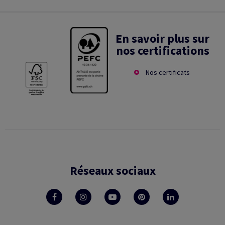
En savoir plus sur
nos certifications
Nos certificats
Réseaux sociaux