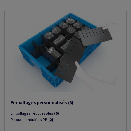
Emballages personnalisés
(8)
Emballages réutilisables
(6)
Plaques ondulées PP
(2)