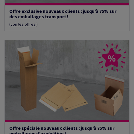
Offre exclusive nouveaux clients : jusqu’à 75% sur
des emballages transport !
(voir les offres )
Offre spéciale nouveaux clients : jusqu’à 75% sur
emballages d’expédition !