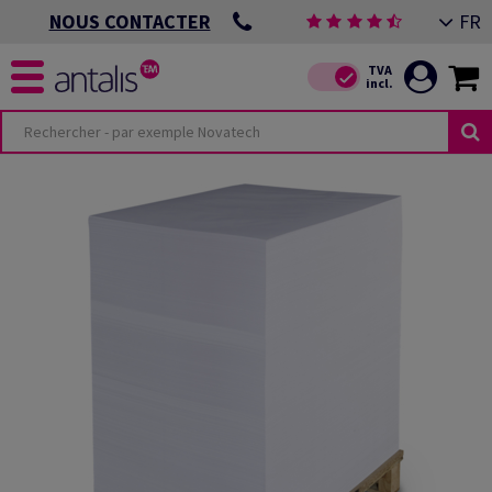
FR
NOUS CONTACTER