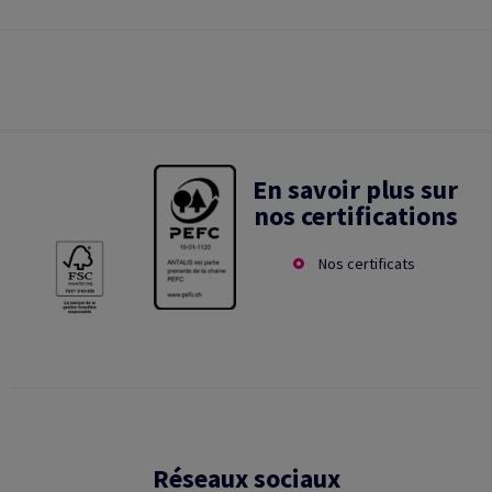
En savoir plus sur
nos certifications
Nos certificats
Réseaux sociaux