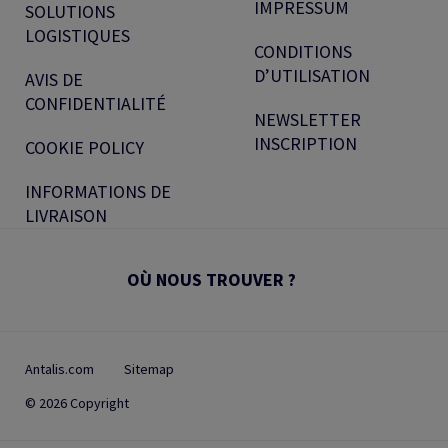
IMPRESSUM
SOLUTIONS
LOGISTIQUES
CONDITIONS
D’UTILISATION
AVIS DE
CONFIDENTIALITÉ
NEWSLETTER
INSCRIPTION
COOKIE POLICY
INFORMATIONS DE
LIVRAISON
OÙ NOUS TROUVER ?
Antalis.com
Sitemap
© 2026 Copyright