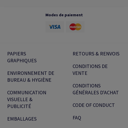
Modes de paiement
PAPIERS
RETOURS & RENVOIS
GRAPHIQUES
CONDITIONS DE
ENVIRONNEMENT DE
VENTE
BUREAU & HYGIÈNE
CONDITIONS
COMMUNICATION
GÉNÉRALES D'ACHAT
VISUELLE &
CODE OF CONDUCT
PUBLICITÉ
FAQ
EMBALLAGES