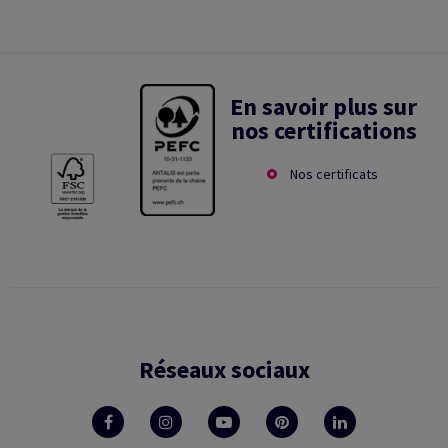
En savoir plus sur
nos certifications
Nos certificats
Réseaux sociaux