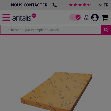
FR
NOUS CONTACTER