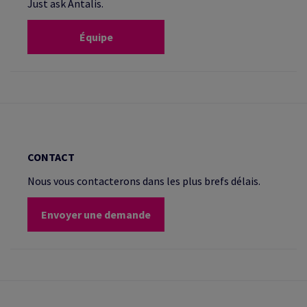
Just ask Antalis.
Équipe
CONTACT
Nous vous contacterons dans les plus brefs délais.
Envoyer une demande