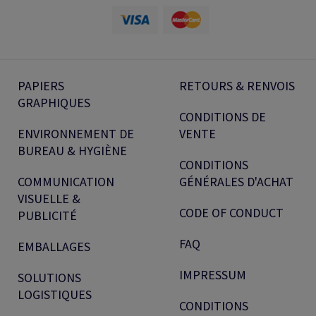
PAPIERS
RETOURS & RENVOIS
GRAPHIQUES
CONDITIONS DE
ENVIRONNEMENT DE
VENTE
BUREAU & HYGIÈNE
CONDITIONS
COMMUNICATION
GÉNÉRALES D'ACHAT
VISUELLE &
CODE OF CONDUCT
PUBLICITÉ
FAQ
EMBALLAGES
IMPRESSUM
SOLUTIONS
LOGISTIQUES
CONDITIONS