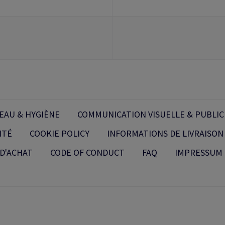
EAU & HYGIÈNE
COMMUNICATION VISUELLE & PUBLIC
ITÉ
COOKIE POLICY
INFORMATIONS DE LIVRAISON
D'ACHAT
CODE OF CONDUCT
FAQ
IMPRESSUM