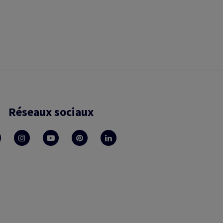
Réseaux sociaux