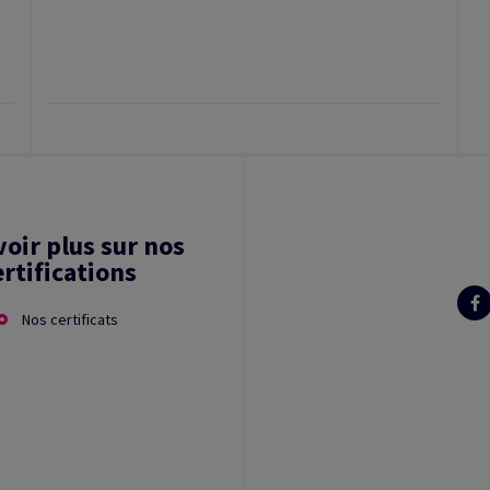
voir plus sur nos
ertifications
Nos certificats