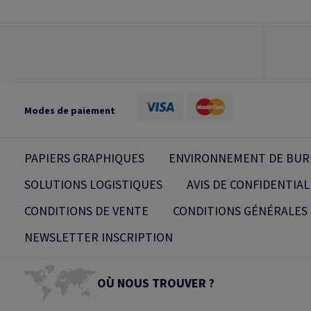
Modes de paiement
PAPIERS GRAPHIQUES
ENVIRONNEMENT DE BUR
SOLUTIONS LOGISTIQUES
AVIS DE CONFIDENTIAL
CONDITIONS DE VENTE
CONDITIONS GÉNÉRALES 
NEWSLETTER INSCRIPTION
OÙ NOUS TROUVER ?