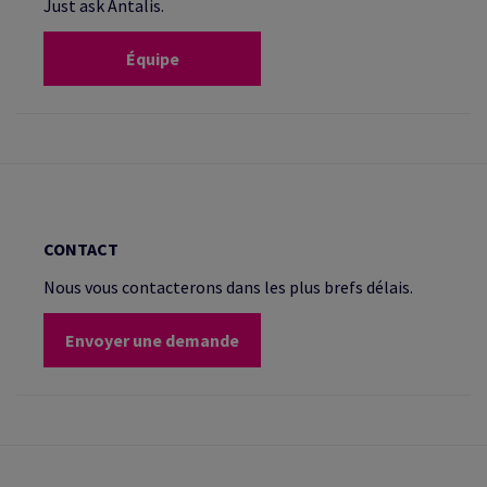
Just ask Antalis.
Équipe
CONTACT
Nous vous contacterons dans les plus brefs délais.
Envoyer une demande