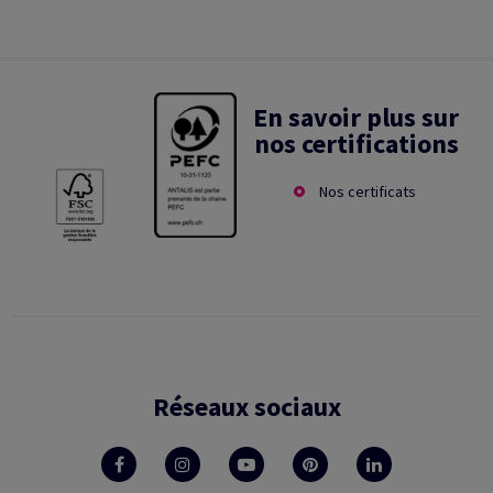
En savoir plus sur
nos certifications
Nos certificats
Réseaux sociaux