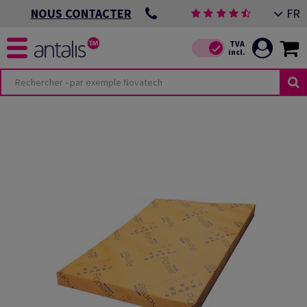
FR
NOUS CONTACTER