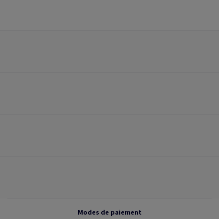
Modes de paiement