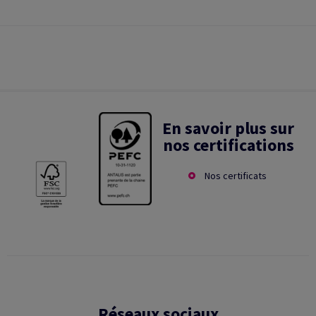
En savoir plus sur
nos certifications
Nos certificats
Réseaux sociaux