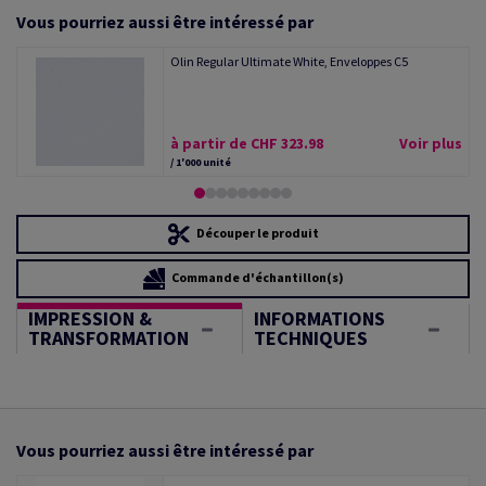
Vous pourriez aussi être intéressé par
Olin Regular Ultimate White, Enveloppes C5
à partir de CHF 323.98
Voir plus
/ 1'000 unité
Découper le produit
Commande d'échantillon(s)
IMPRESSION &
INFORMATIONS
TRANSFORMATION
TECHNIQUES
Vous pourriez aussi être intéressé par