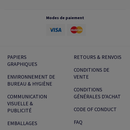
Modes de paiement
PAPIERS
RETOURS & RENVOIS
GRAPHIQUES
CONDITIONS DE
ENVIRONNEMENT DE
VENTE
BUREAU & HYGIÈNE
CONDITIONS
COMMUNICATION
GÉNÉRALES D'ACHAT
VISUELLE &
CODE OF CONDUCT
PUBLICITÉ
FAQ
EMBALLAGES