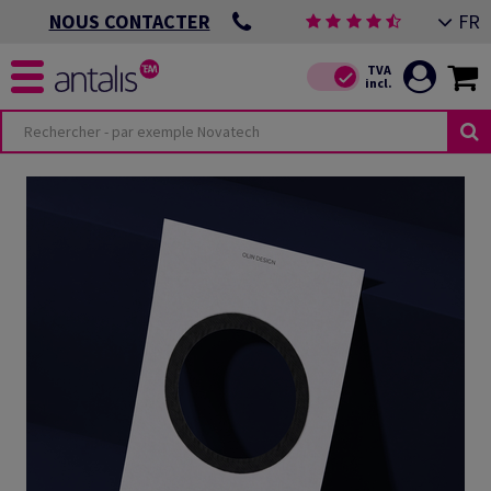
FR
NOUS CONTACTER