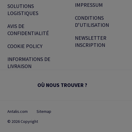
IMPRESSUM
SOLUTIONS
LOGISTIQUES
CONDITIONS
D’UTILISATION
AVIS DE
CONFIDENTIALITÉ
NEWSLETTER
INSCRIPTION
COOKIE POLICY
INFORMATIONS DE
LIVRAISON
OÙ NOUS TROUVER ?
Antalis.com
Sitemap
© 2026 Copyright