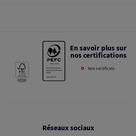
En savoir plus sur
nos certifications
Nos certificats
Réseaux sociaux