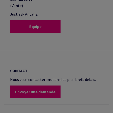
(Vente)
Just ask Antalis.
Équipe
CONTACT
Nous vous contacterons dans les plus brefs délais.
Envoyer une demande