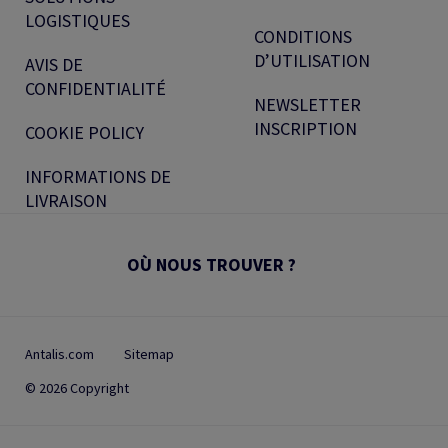
LOGISTIQUES
CONDITIONS
D’UTILISATION
AVIS DE
CONFIDENTIALITÉ
NEWSLETTER
INSCRIPTION
COOKIE POLICY
INFORMATIONS DE
LIVRAISON
OÙ NOUS TROUVER ?
Antalis.com
Sitemap
© 2026 Copyright