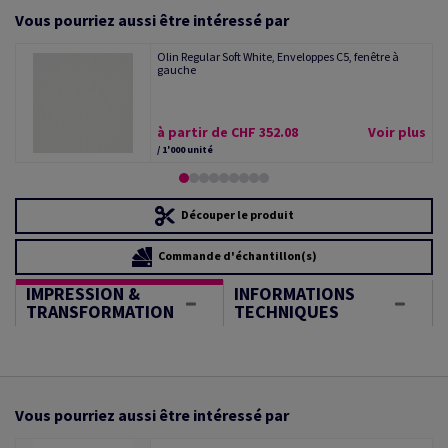
Vous pourriez aussi être intéressé par
Olin Regular Soft White, Enveloppes C5, fenêtre à
gauche
à partir de CHF 352.08
Voir plus
/ 1'000 unité
Découper le produit
Commande d'échantillon(s)
IMPRESSION &
INFORMATIONS
TRANSFORMATION
TECHNIQUES
Vous pourriez aussi être intéressé par