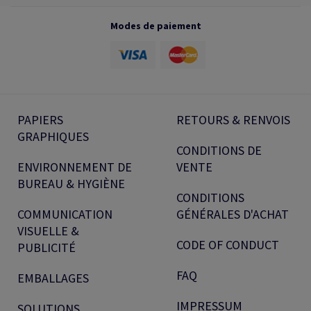
Modes de paiement
PAPIERS
RETOURS & RENVOIS
GRAPHIQUES
CONDITIONS DE
ENVIRONNEMENT DE
VENTE
BUREAU & HYGIÈNE
CONDITIONS
COMMUNICATION
GÉNÉRALES D'ACHAT
VISUELLE &
CODE OF CONDUCT
PUBLICITÉ
FAQ
EMBALLAGES
IMPRESSUM
SOLUTIONS