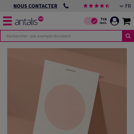
FR
NOUS CONTACTER