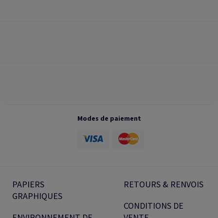
Modes de paiement
PAPIERS
RETOURS & RENVOIS
GRAPHIQUES
CONDITIONS DE
ENVIRONNEMENT DE
VENTE