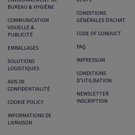
BUREAU & HYGIÈNE
CONDITIONS
COMMUNICATION
GÉNÉRALES D'ACHAT
VISUELLE &
CODE OF CONDUCT
PUBLICITÉ
FAQ
EMBALLAGES
IMPRESSUM
SOLUTIONS
LOGISTIQUES
CONDITIONS
D’UTILISATION
AVIS DE
CONFIDENTIALITÉ
NEWSLETTER
INSCRIPTION
COOKIE POLICY
INFORMATIONS DE
LIVRAISON