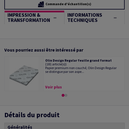
Commande d'échantillon(s)
IMPRESSION &
INFORMATIONS
TRANSFORMATION
TECHNIQUES
Vous pourriez aussi être intéressé par
Olin Design Regular feuille grand format
(181 article(s))
Papier premium non couché, Olin Design Regular
se distingue par son aspe...
Voir plus
Détails du produit
Généralités