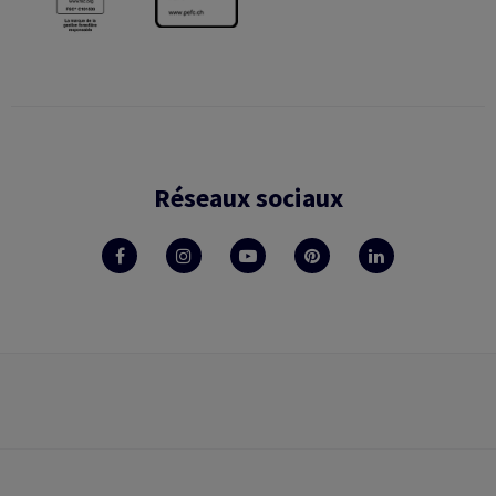
Réseaux sociaux