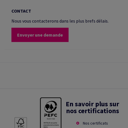
CONTACT
Nous vous contacterons dans les plus brefs délais.
Envoyer une demande
En savoir plus sur
nos certifications
Nos certificats