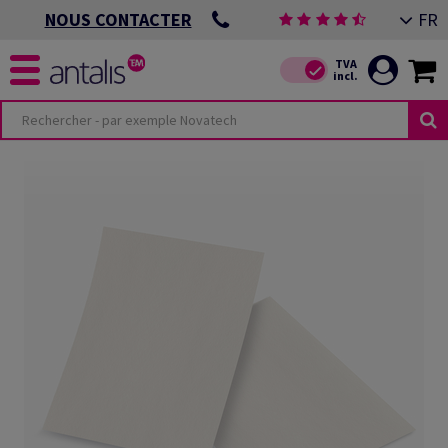
FR
NOUS CONTACTER