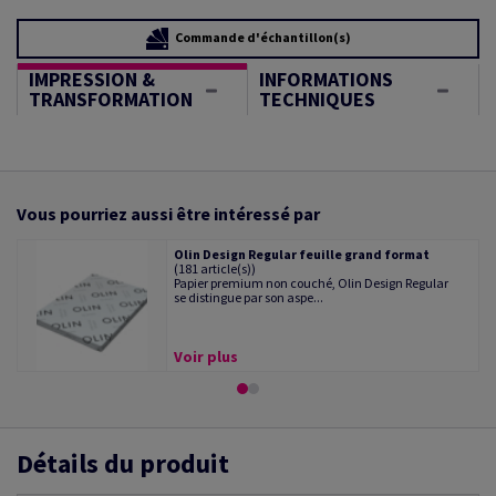
Commande d'échantillon(s)
IMPRESSION &
INFORMATIONS
TRANSFORMATION
TECHNIQUES
Vous pourriez aussi être intéressé par
Olin Design Regular feuille grand format
(181 article(s))
Papier premium non couché, Olin Design Regular
se distingue par son aspe...
Voir plus
Détails du produit