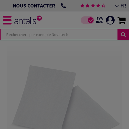
FR
NOUS CONTACTER