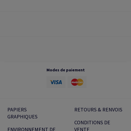
Modes de paiement
PAPIERS
RETOURS & RENVOIS
GRAPHIQUES
CONDITIONS DE
ENVIRONNEMENT DE
VENTE