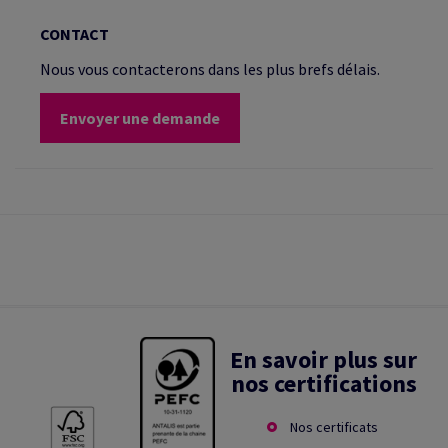
CONTACT
Nous vous contacterons dans les plus brefs délais.
Envoyer une demande
En savoir plus sur
nos certifications
Nos certificats