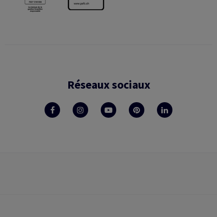
Réseaux sociaux