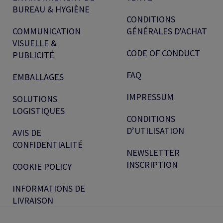
BUREAU & HYGIÈNE
CONDITIONS
COMMUNICATION
GÉNÉRALES D'ACHAT
VISUELLE &
CODE OF CONDUCT
PUBLICITÉ
FAQ
EMBALLAGES
IMPRESSUM
SOLUTIONS
LOGISTIQUES
CONDITIONS
D’UTILISATION
AVIS DE
CONFIDENTIALITÉ
NEWSLETTER
INSCRIPTION
COOKIE POLICY
INFORMATIONS DE
LIVRAISON