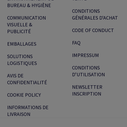
BUREAU & HYGIÈNE
CONDITIONS
COMMUNICATION
GÉNÉRALES D'ACHAT
VISUELLE &
CODE OF CONDUCT
PUBLICITÉ
FAQ
EMBALLAGES
IMPRESSUM
SOLUTIONS
LOGISTIQUES
CONDITIONS
D’UTILISATION
AVIS DE
CONFIDENTIALITÉ
NEWSLETTER
INSCRIPTION
COOKIE POLICY
INFORMATIONS DE
LIVRAISON