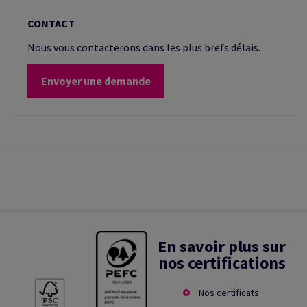
CONTACT
Nous vous contacterons dans les plus brefs délais.
Envoyer une demande
En savoir plus sur
nos certifications
Nos certificats