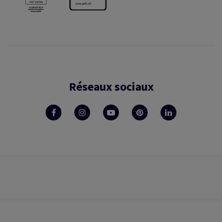
Réseaux sociaux