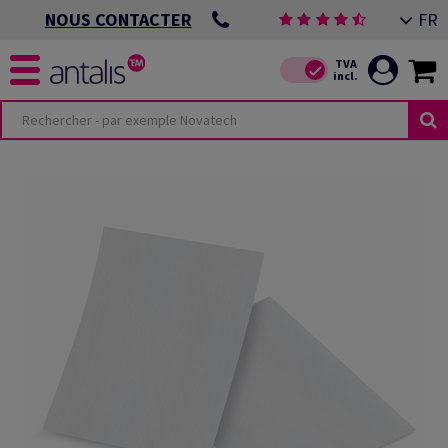
FR
NOUS CONTACTER