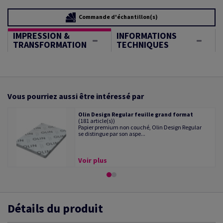
Commande d'échantillon(s)
IMPRESSION &
INFORMATIONS
TRANSFORMATION
TECHNIQUES
Vous pourriez aussi être intéressé par
Olin Design Regular feuille grand format
(181 article(s))
Papier premium non couché, Olin Design Regular
se distingue par son aspe...
Voir plus
Détails du produit