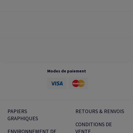
Modes de paiement
PAPIERS
RETOURS & RENVOIS
GRAPHIQUES
CONDITIONS DE
ENVIRONNEMENT DE
VENTE