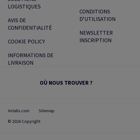
LOGISTIQUES
CONDITIONS
D’UTILISATION
AVIS DE
CONFIDENTIALITÉ
NEWSLETTER
INSCRIPTION
COOKIE POLICY
INFORMATIONS DE
LIVRAISON
OÙ NOUS TROUVER ?
Antalis.com
Sitemap
© 2026 Copyright