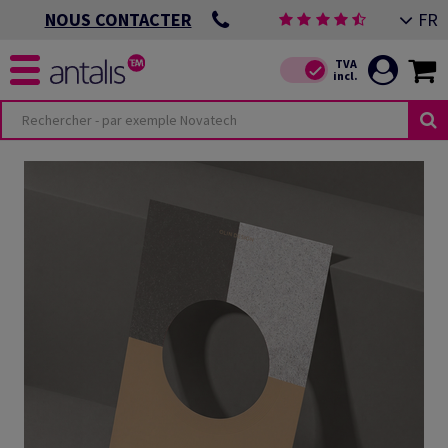
FR
NOUS CONTACTER