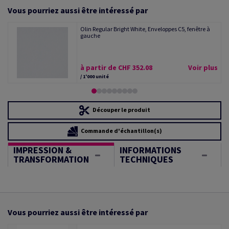
Vous pourriez aussi être intéressé par
Olin Regular Bright White, Enveloppes C5, fenêtre à
gauche
à partir de CHF 352.08
Voir plus
/ 1'000 unité
Découper le produit
Commande d'échantillon(s)
IMPRESSION &
INFORMATIONS
TRANSFORMATION
TECHNIQUES
Vous pourriez aussi être intéressé par