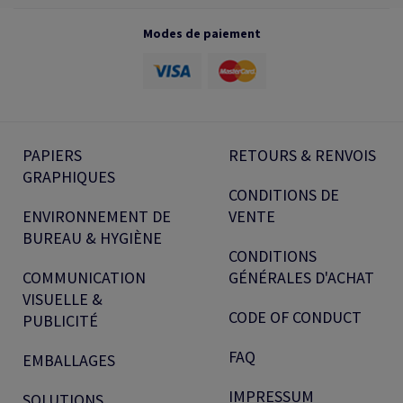
Modes de paiement
PAPIERS
RETOURS & RENVOIS
GRAPHIQUES
CONDITIONS DE
ENVIRONNEMENT DE
VENTE
BUREAU & HYGIÈNE
CONDITIONS
COMMUNICATION
GÉNÉRALES D'ACHAT
VISUELLE &
CODE OF CONDUCT
PUBLICITÉ
FAQ
EMBALLAGES
IMPRESSUM
SOLUTIONS