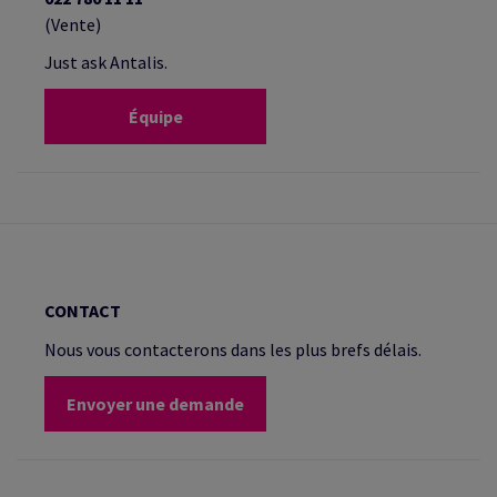
(Vente)
Just ask Antalis.
Équipe
CONTACT
Nous vous contacterons dans les plus brefs délais.
Envoyer une demande