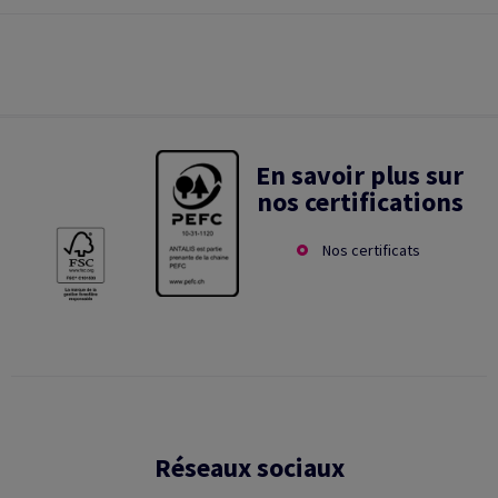
En savoir plus sur
nos certifications
Nos certificats
Réseaux sociaux