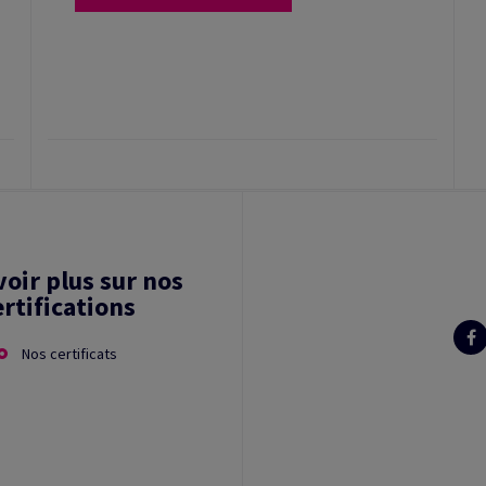
voir plus sur nos
ertifications
Nos certificats