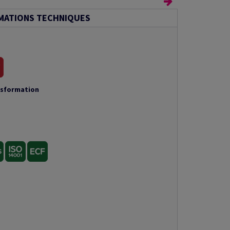
MATIONS TECHNIQUES
nsformation