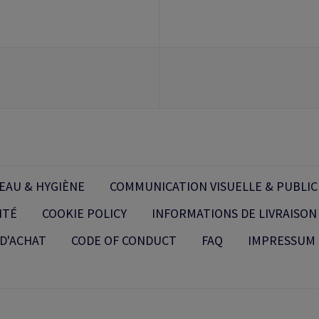
EAU & HYGIÈNE
COMMUNICATION VISUELLE & PUBLIC
ITÉ
COOKIE POLICY
INFORMATIONS DE LIVRAISON
D'ACHAT
CODE OF CONDUCT
FAQ
IMPRESSUM