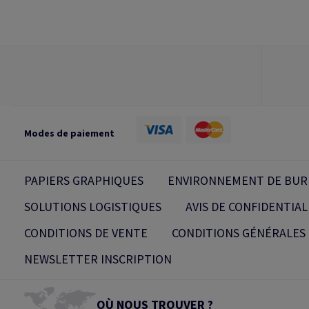
Modes de paiement
PAPIERS GRAPHIQUES
ENVIRONNEMENT DE BUR
SOLUTIONS LOGISTIQUES
AVIS DE CONFIDENTIAL
CONDITIONS DE VENTE
CONDITIONS GÉNÉRALES 
NEWSLETTER INSCRIPTION
OÙ NOUS TROUVER ?