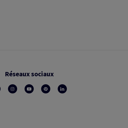
Réseaux sociaux