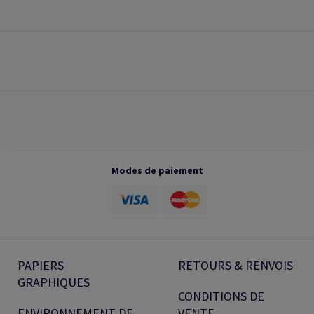
Modes de paiement
PAPIERS
RETOURS & RENVOIS
GRAPHIQUES
CONDITIONS DE
ENVIRONNEMENT DE
VENTE