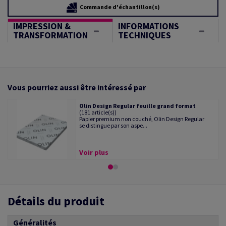
Commande d'échantillon(s)
IMPRESSION &
INFORMATIONS
TRANSFORMATION
TECHNIQUES
Vous pourriez aussi être intéressé par
Olin Design Regular feuille grand format
(181 article(s))
Papier premium non couché, Olin Design Regular
se distingue par son aspe...
Voir plus
Détails du produit
Généralités