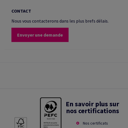
CONTACT
Nous vous contacterons dans les plus brefs délais.
Envoyer une demande
En savoir plus sur
nos certifications
Nos certificats