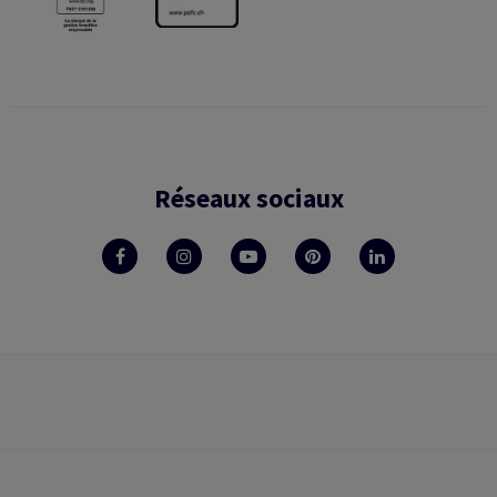
Réseaux sociaux