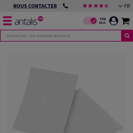
FR
NOUS CONTACTER