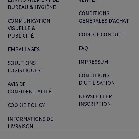
BUREAU & HYGIÈNE
CONDITIONS
COMMUNICATION
GÉNÉRALES D'ACHAT
VISUELLE &
CODE OF CONDUCT
PUBLICITÉ
FAQ
EMBALLAGES
IMPRESSUM
SOLUTIONS
LOGISTIQUES
CONDITIONS
D’UTILISATION
AVIS DE
CONFIDENTIALITÉ
NEWSLETTER
INSCRIPTION
COOKIE POLICY
INFORMATIONS DE
LIVRAISON