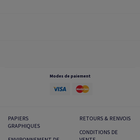
Modes de paiement
PAPIERS
RETOURS & RENVOIS
GRAPHIQUES
CONDITIONS DE
ENVIRONNEMENT DE
VENTE