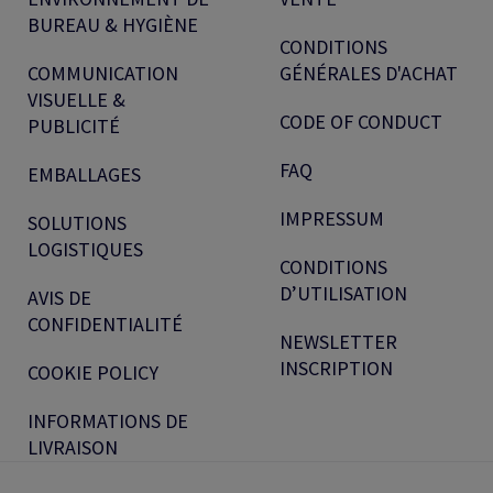
BUREAU & HYGIÈNE
CONDITIONS
COMMUNICATION
GÉNÉRALES D'ACHAT
VISUELLE &
CODE OF CONDUCT
PUBLICITÉ
FAQ
EMBALLAGES
IMPRESSUM
SOLUTIONS
LOGISTIQUES
CONDITIONS
D’UTILISATION
AVIS DE
CONFIDENTIALITÉ
NEWSLETTER
INSCRIPTION
COOKIE POLICY
INFORMATIONS DE
LIVRAISON