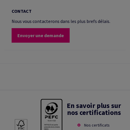
CONTACT
Nous vous contacterons dans les plus brefs délais.
Envoyer une demande
En savoir plus sur
nos certifications
Nos certificats