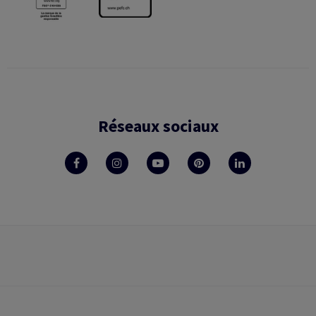
Réseaux sociaux