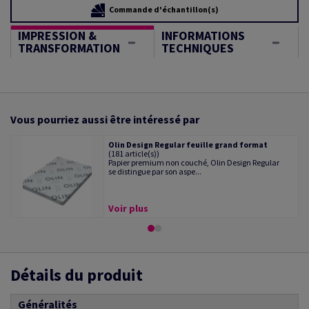
Commande d'échantillon(s)
IMPRESSION &
INFORMATIONS
TRANSFORMATION
TECHNIQUES
Vous pourriez aussi être intéressé par
Olin Design Regular feuille grand format
(181 article(s))
Papier premium non couché, Olin Design Regular
se distingue par son aspe...
Voir plus
Détails du produit
Généralités