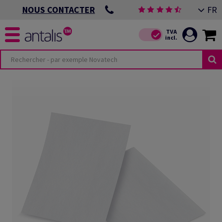
FR
NOUS CONTACTER