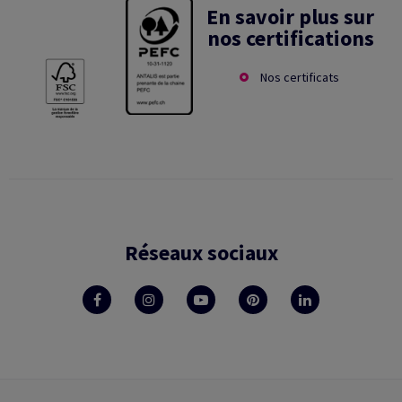
En savoir plus sur
nos certifications
Nos certificats
Réseaux sociaux