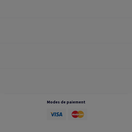
Modes de paiement