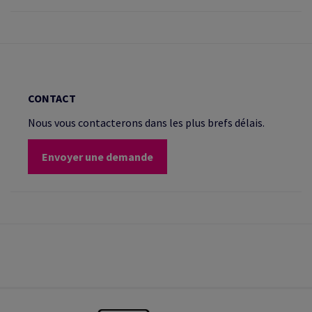
CONTACT
Nous vous contacterons dans les plus brefs délais.
Envoyer une demande