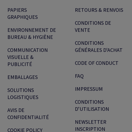
PAPIERS
RETOURS & RENVOIS
GRAPHIQUES
CONDITIONS DE
ENVIRONNEMENT DE
VENTE
BUREAU & HYGIÈNE
CONDITIONS
COMMUNICATION
GÉNÉRALES D'ACHAT
VISUELLE &
CODE OF CONDUCT
PUBLICITÉ
FAQ
EMBALLAGES
IMPRESSUM
SOLUTIONS
LOGISTIQUES
CONDITIONS
D’UTILISATION
AVIS DE
CONFIDENTIALITÉ
NEWSLETTER
INSCRIPTION
COOKIE POLICY