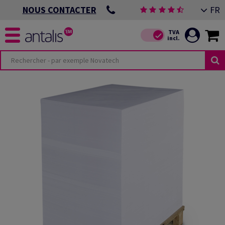
FR
NOUS CONTACTER