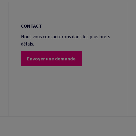
CONTACT
Nous vous contacterons dans les plus brefs
délais.
Envoyer une demande