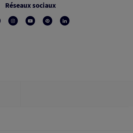
Réseaux sociaux