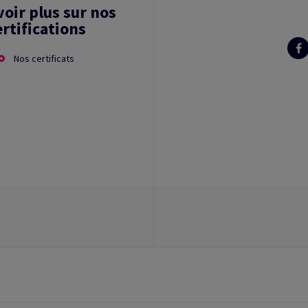
voir plus sur nos
ertifications
Nos certificats