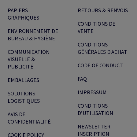
PAPIERS
RETOURS & RENVOIS
GRAPHIQUES
CONDITIONS DE
ENVIRONNEMENT DE
VENTE
BUREAU & HYGIÈNE
CONDITIONS
COMMUNICATION
GÉNÉRALES D'ACHAT
VISUELLE &
CODE OF CONDUCT
PUBLICITÉ
FAQ
EMBALLAGES
IMPRESSUM
SOLUTIONS
LOGISTIQUES
CONDITIONS
D’UTILISATION
AVIS DE
CONFIDENTIALITÉ
NEWSLETTER
INSCRIPTION
COOKIE POLICY