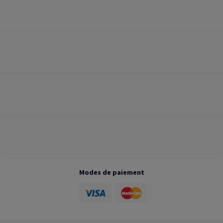
Modes de paiement