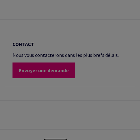
CONTACT
Nous vous contacterons dans les plus brefs délais.
Envoyer une demande