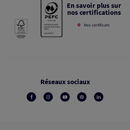
En savoir plus sur
nos certifications
Nos certificats
Réseaux sociaux