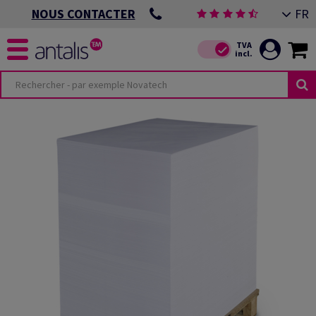
FR
NOUS CONTACTER