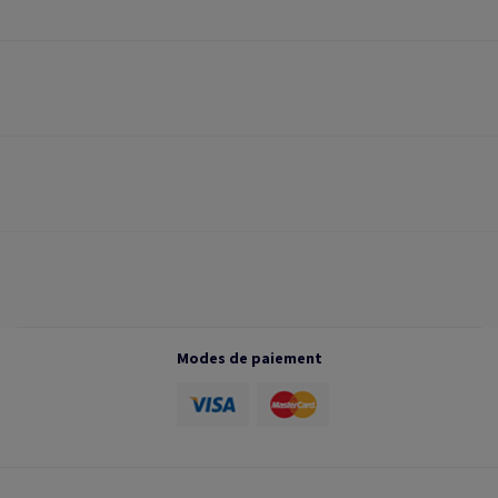
Modes de paiement