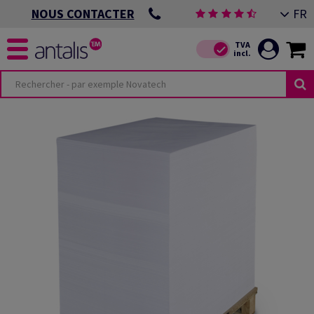
FR
NOUS CONTACTER