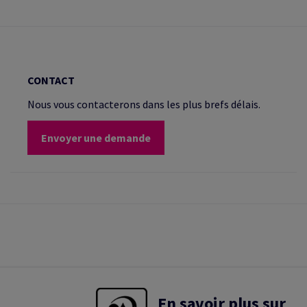
CONTACT
Nous vous contacterons dans les plus brefs délais.
Envoyer une demande
En savoir plus sur