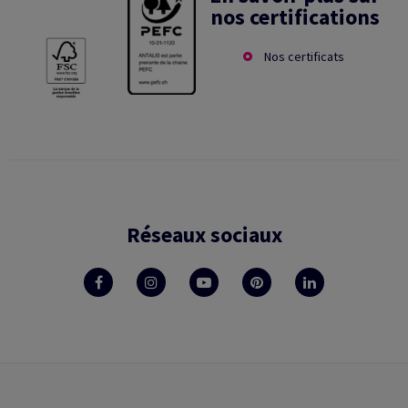
nos certifications
Nos certificats
Réseaux sociaux