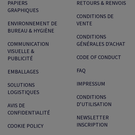
PAPIERS
RETOURS & RENVOIS
GRAPHIQUES
CONDITIONS DE
ENVIRONNEMENT DE
VENTE
BUREAU & HYGIÈNE
CONDITIONS
COMMUNICATION
GÉNÉRALES D'ACHAT
VISUELLE &
CODE OF CONDUCT
PUBLICITÉ
FAQ
EMBALLAGES
IMPRESSUM
SOLUTIONS
LOGISTIQUES
CONDITIONS
D’UTILISATION
AVIS DE
CONFIDENTIALITÉ
NEWSLETTER
INSCRIPTION
COOKIE POLICY