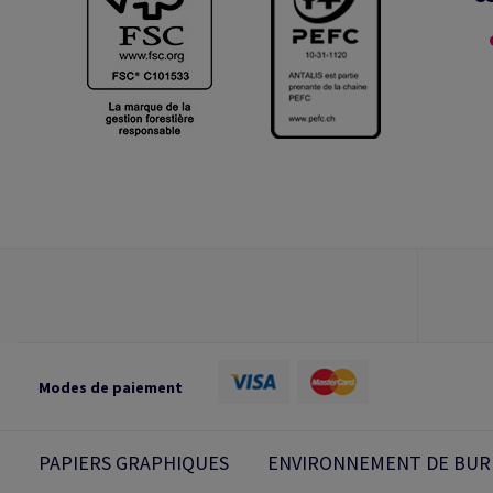
Modes de paiement
PAPIERS GRAPHIQUES
ENVIRONNEMENT DE BUR