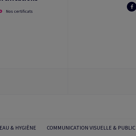
Nos certificats
EAU & HYGIÈNE
COMMUNICATION VISUELLE & PUBLIC