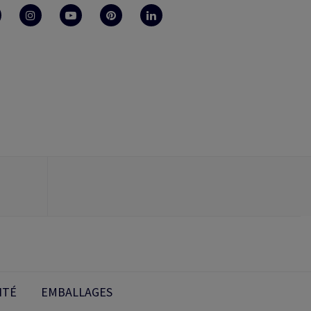
ITÉ
EMBALLAGES