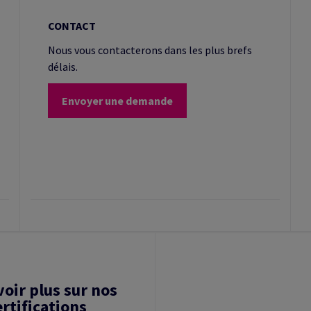
CONTACT
Nous vous contacterons dans les plus brefs
délais.
Envoyer une demande
voir plus sur nos
ertifications