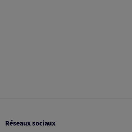
Réseaux sociaux