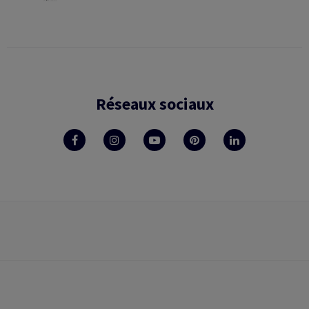
Réseaux sociaux