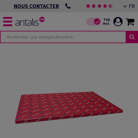
FR
NOUS CONTACTER