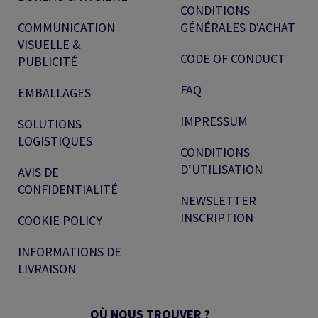
CONDITIONS
COMMUNICATION
GÉNÉRALES D'ACHAT
VISUELLE &
CODE OF CONDUCT
PUBLICITÉ
FAQ
EMBALLAGES
IMPRESSUM
SOLUTIONS
LOGISTIQUES
CONDITIONS
D’UTILISATION
AVIS DE
CONFIDENTIALITÉ
NEWSLETTER
INSCRIPTION
COOKIE POLICY
INFORMATIONS DE
LIVRAISON
OÙ NOUS TROUVER ?