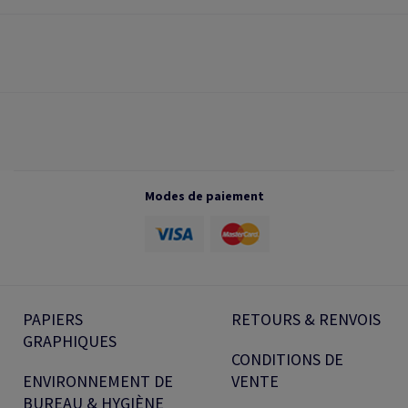
Modes de paiement
PAPIERS
RETOURS & RENVOIS
GRAPHIQUES
CONDITIONS DE
ENVIRONNEMENT DE
VENTE
BUREAU & HYGIÈNE