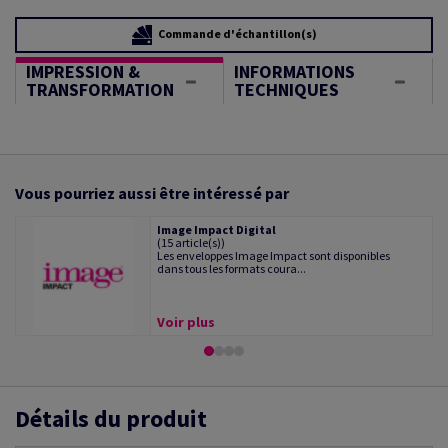
Commande d'échantillon(s)
IMPRESSION &
INFORMATIONS
TRANSFORMATION
TECHNIQUES
Vous pourriez aussi être intéressé par
Image Impact Digital
(15 article(s))
Les enveloppes Image Impact sont disponibles
dans tous les formats coura...
Voir plus
Détails du produit