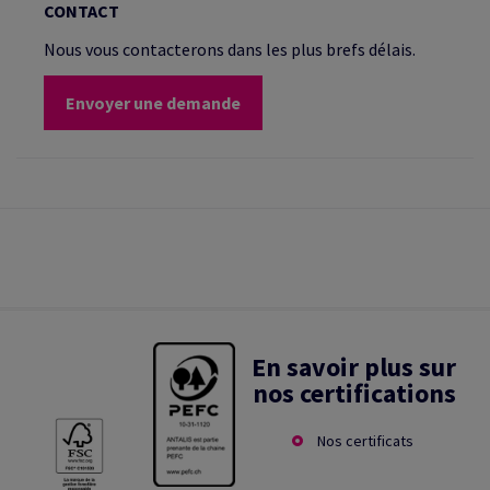
CONTACT
Nous vous contacterons dans les plus brefs délais.
Envoyer une demande
En savoir plus sur
nos certifications
Nos certificats