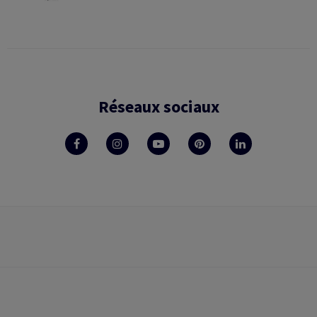
Réseaux sociaux