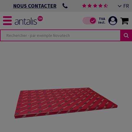
FR
NOUS CONTACTER