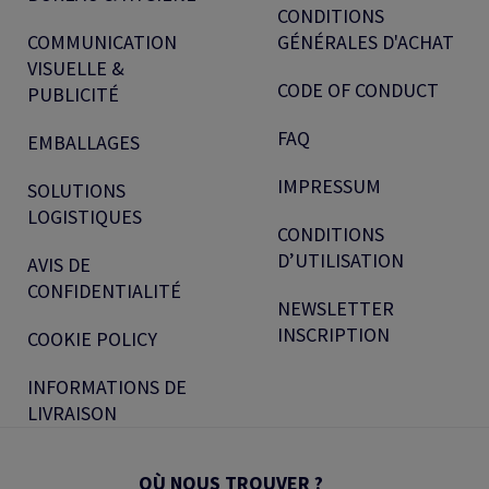
CONDITIONS
COMMUNICATION
GÉNÉRALES D'ACHAT
VISUELLE &
CODE OF CONDUCT
PUBLICITÉ
FAQ
EMBALLAGES
IMPRESSUM
SOLUTIONS
LOGISTIQUES
CONDITIONS
D’UTILISATION
AVIS DE
CONFIDENTIALITÉ
NEWSLETTER
INSCRIPTION
COOKIE POLICY
INFORMATIONS DE
LIVRAISON
OÙ NOUS TROUVER ?