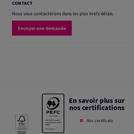
CONTACT
Nous vous contacterons dans les plus brefs délais.
Envoyer une demande
En savoir plus sur
nos certifications
Nos certificats