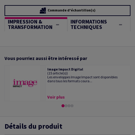
Commande d'échantillon(s)
IMPRESSION &
INFORMATIONS
TRANSFORMATION
TECHNIQUES
Vous pourriez aussi être intéressé par
Image Impact Digital
(15 article(s))
Les enveloppes Image Impact sont disponibles
dans tous les formats coura...
Voir plus
Détails du produit