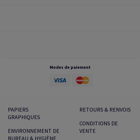
Modes de paiement
PAPIERS
RETOURS & RENVOIS
GRAPHIQUES
CONDITIONS DE
ENVIRONNEMENT DE
VENTE
BUREAU & HYGIÈNE