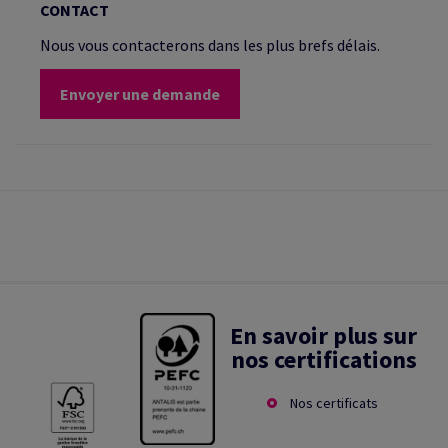
CONTACT
Nous vous contacterons dans les plus brefs délais.
Envoyer une demande
En savoir plus sur
nos certifications
Nos certificats