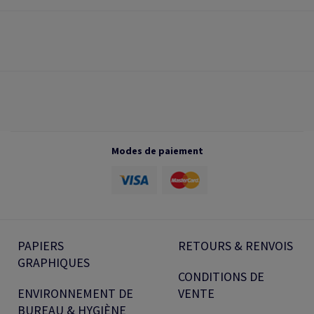
Modes de paiement
PAPIERS
RETOURS & RENVOIS
GRAPHIQUES
CONDITIONS DE
ENVIRONNEMENT DE
VENTE
BUREAU & HYGIÈNE