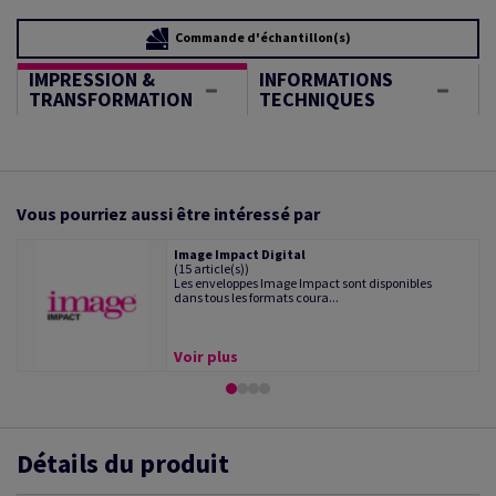
Commande d'échantillon(s)
IMPRESSION &
INFORMATIONS
TRANSFORMATION
TECHNIQUES
Vous pourriez aussi être intéressé par
Image Impact Digital
(15 article(s))
Les enveloppes Image Impact sont disponibles
dans tous les formats coura...
Voir plus
Détails du produit