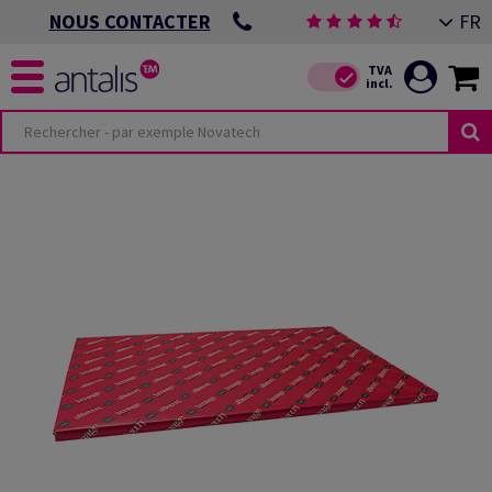
FR
NOUS CONTACTER