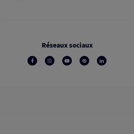
Réseaux sociaux