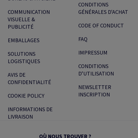
CONDITIONS
COMMUNICATION
GÉNÉRALES D'ACHAT
VISUELLE &
CODE OF CONDUCT
PUBLICITÉ
FAQ
EMBALLAGES
IMPRESSUM
SOLUTIONS
LOGISTIQUES
CONDITIONS
D’UTILISATION
AVIS DE
CONFIDENTIALITÉ
NEWSLETTER
INSCRIPTION
COOKIE POLICY
INFORMATIONS DE
LIVRAISON
OÙ NOUS TROUVER ?