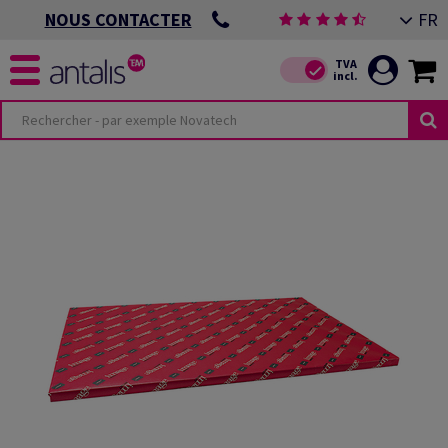
FR
NOUS CONTACTER