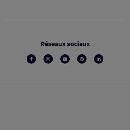
Réseaux sociaux