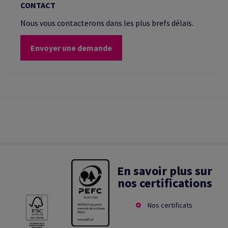
CONTACT
Nous vous contacterons dans les plus brefs délais.
Envoyer une demande
En savoir plus sur
nos certifications
Nos certificats