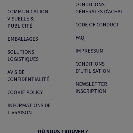
CONDITIONS
COMMUNICATION
GÉNÉRALES D'ACHAT
VISUELLE &
CODE OF CONDUCT
PUBLICITÉ
FAQ
EMBALLAGES
IMPRESSUM
SOLUTIONS
LOGISTIQUES
CONDITIONS
D’UTILISATION
AVIS DE
CONFIDENTIALITÉ
NEWSLETTER
INSCRIPTION
COOKIE POLICY
INFORMATIONS DE
LIVRAISON
OÙ NOUS TROUVER ?