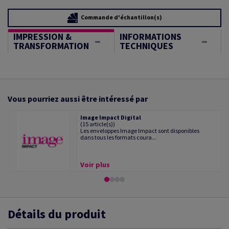
Commande d'échantillon(s)
IMPRESSION &
INFORMATIONS
TRANSFORMATION
TECHNIQUES
Vous pourriez aussi être intéressé par
Image Impact Digital
(15 article(s))
Les enveloppes Image Impact sont disponibles
dans tous les formats coura...
Voir plus
Détails du produit