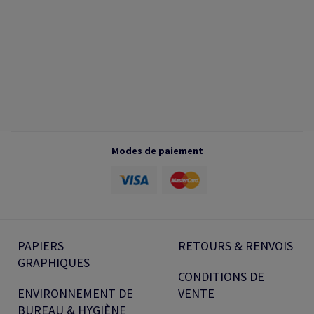
Modes de paiement
PAPIERS
RETOURS & RENVOIS
GRAPHIQUES
CONDITIONS DE
ENVIRONNEMENT DE
VENTE
BUREAU & HYGIÈNE