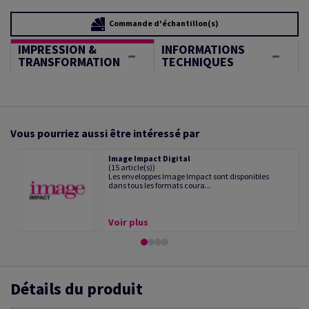
Commande d'échantillon(s)
IMPRESSION &
INFORMATIONS
TRANSFORMATION
TECHNIQUES
Vous pourriez aussi être intéressé par
Image Impact Digital
(15 article(s))
Les enveloppes Image Impact sont disponibles
dans tous les formats coura...
Voir plus
Détails du produit