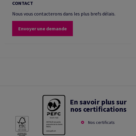
CONTACT
Nous vous contacterons dans les plus brefs délais.
Envoyer une demande
En savoir plus sur
nos certifications
Nos certificats