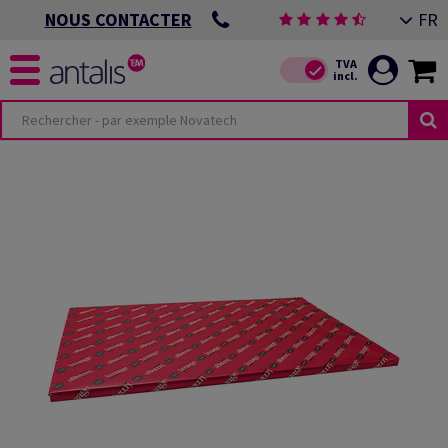
FR
NOUS CONTACTER