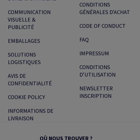
CONDITIONS
COMMUNICATION
GÉNÉRALES D'ACHAT
VISUELLE &
CODE OF CONDUCT
PUBLICITÉ
FAQ
EMBALLAGES
IMPRESSUM
SOLUTIONS
LOGISTIQUES
CONDITIONS
D’UTILISATION
AVIS DE
CONFIDENTIALITÉ
NEWSLETTER
INSCRIPTION
COOKIE POLICY
INFORMATIONS DE
LIVRAISON
OÙ NOUS TROUVER ?