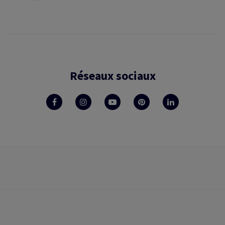
Réseaux sociaux