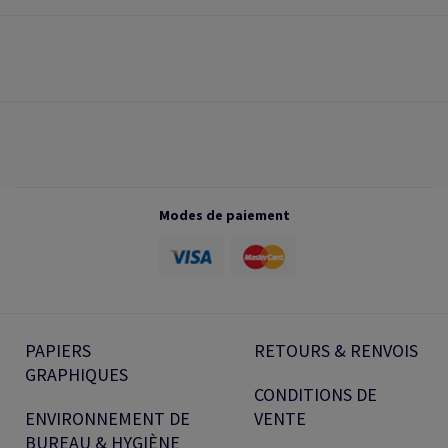
Modes de paiement
PAPIERS
RETOURS & RENVOIS
GRAPHIQUES
CONDITIONS DE
ENVIRONNEMENT DE
VENTE
BUREAU & HYGIÈNE