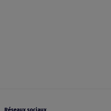
Réseaux sociaux