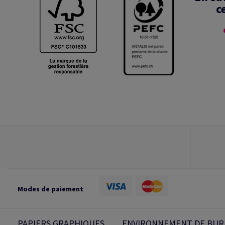
c
Modes de paiement
PAPIERS GRAPHIQUES
ENVIRONNEMENT DE BUR