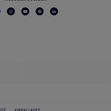
ITÉ
EMBALLAGES