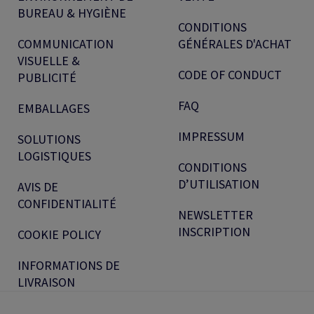
BUREAU & HYGIÈNE
CONDITIONS
COMMUNICATION
GÉNÉRALES D'ACHAT
VISUELLE &
CODE OF CONDUCT
PUBLICITÉ
FAQ
EMBALLAGES
IMPRESSUM
SOLUTIONS
LOGISTIQUES
CONDITIONS
D’UTILISATION
AVIS DE
CONFIDENTIALITÉ
NEWSLETTER
INSCRIPTION
COOKIE POLICY
INFORMATIONS DE
LIVRAISON