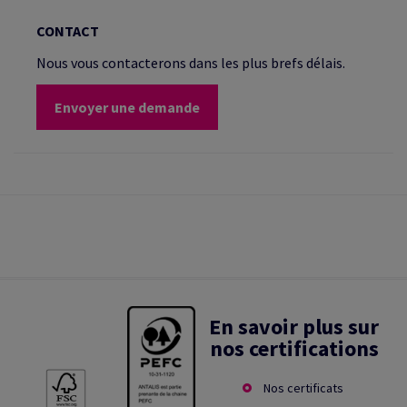
CONTACT
Nous vous contacterons dans les plus brefs délais.
Envoyer une demande
En savoir plus sur
nos certifications
Nos certificats