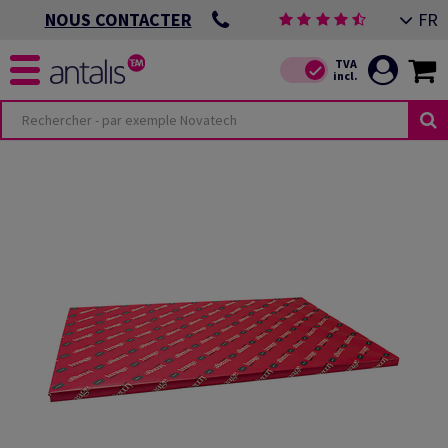
FR
NOUS CONTACTER