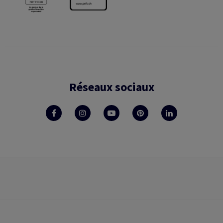
Réseaux sociaux