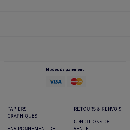
Modes de paiement
PAPIERS
RETOURS & RENVOIS
GRAPHIQUES
CONDITIONS DE
ENVIRONNEMENT DE
VENTE