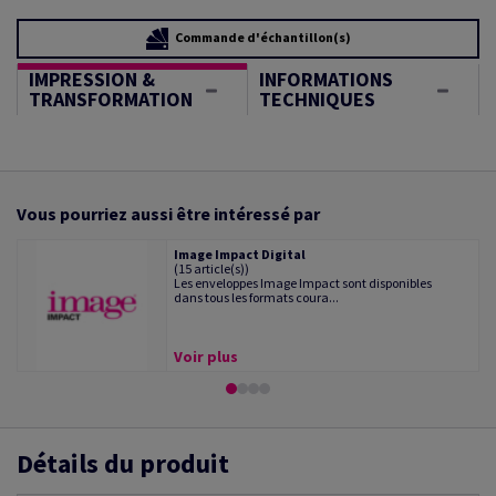
Commande d'échantillon(s)
IMPRESSION &
INFORMATIONS
TRANSFORMATION
TECHNIQUES
Vous pourriez aussi être intéressé par
Image Impact Digital
(15 article(s))
Les enveloppes Image Impact sont disponibles
dans tous les formats coura...
Voir plus
Détails du produit