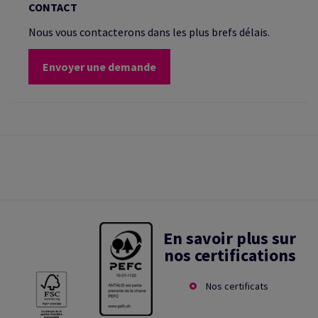
CONTACT
Nous vous contacterons dans les plus brefs délais.
Envoyer une demande
En savoir plus sur
nos certifications
Nos certificats