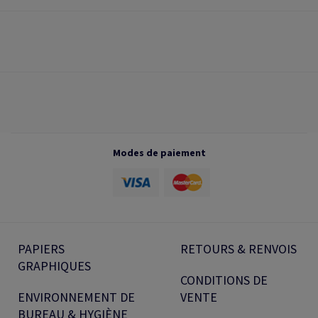
Modes de paiement
PAPIERS
RETOURS & RENVOIS
GRAPHIQUES
CONDITIONS DE
ENVIRONNEMENT DE
VENTE
BUREAU & HYGIÈNE