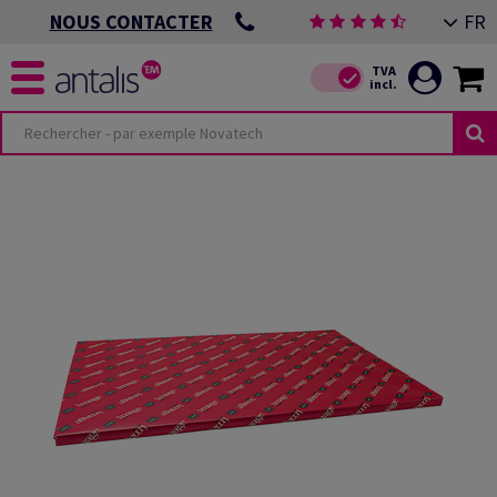
FR
NOUS CONTACTER