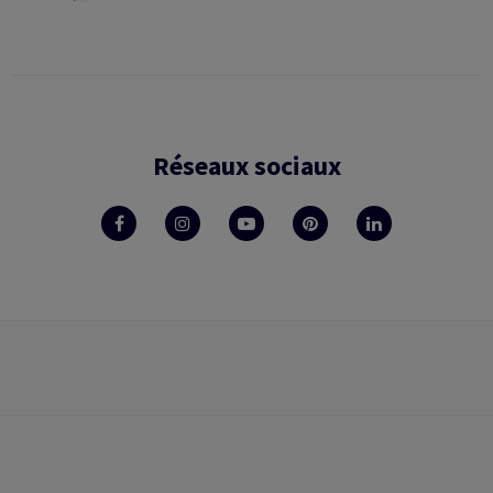
Réseaux sociaux