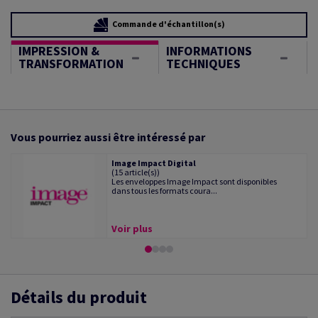
Commande d'échantillon(s)
IMPRESSION &
INFORMATIONS
TRANSFORMATION
TECHNIQUES
Vous pourriez aussi être intéressé par
Image Impact Digital
(15 article(s))
Les enveloppes Image Impact sont disponibles
dans tous les formats coura...
Voir plus
Détails du produit