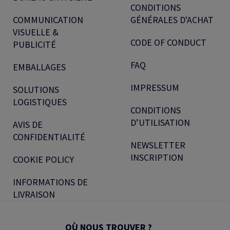
CONDITIONS
COMMUNICATION
GÉNÉRALES D'ACHAT
VISUELLE &
CODE OF CONDUCT
PUBLICITÉ
FAQ
EMBALLAGES
IMPRESSUM
SOLUTIONS
LOGISTIQUES
CONDITIONS
D’UTILISATION
AVIS DE
CONFIDENTIALITÉ
NEWSLETTER
INSCRIPTION
COOKIE POLICY
INFORMATIONS DE
LIVRAISON
OÙ NOUS TROUVER ?