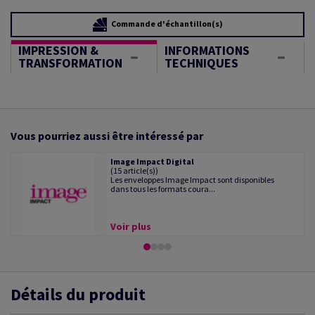
Commande d'échantillon(s)
IMPRESSION &
INFORMATIONS
TRANSFORMATION
TECHNIQUES
Vous pourriez aussi être intéressé par
Image Impact Digital
(15 article(s))
Les enveloppes Image Impact sont disponibles
dans tous les formats coura...
Voir plus
Détails du produit