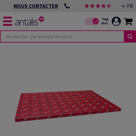
FR
NOUS CONTACTER