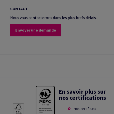
CONTACT
Nous vous contacterons dans les plus brefs délais.
Envoyer une demande
En savoir plus sur
nos certifications
Nos certificats