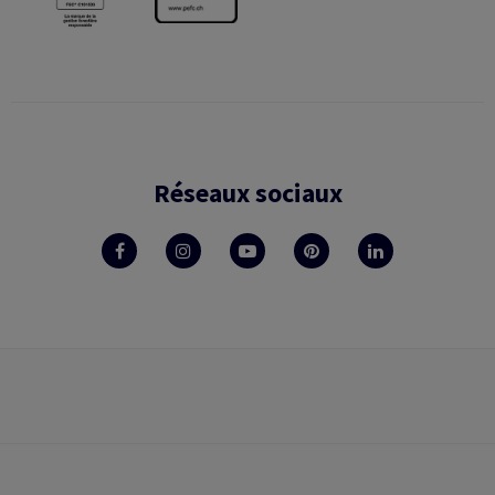
Réseaux sociaux