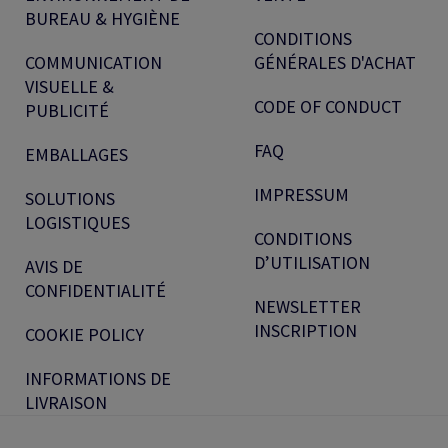
BUREAU & HYGIÈNE
CONDITIONS
COMMUNICATION
GÉNÉRALES D'ACHAT
VISUELLE &
CODE OF CONDUCT
PUBLICITÉ
FAQ
EMBALLAGES
IMPRESSUM
SOLUTIONS
LOGISTIQUES
CONDITIONS
D’UTILISATION
AVIS DE
CONFIDENTIALITÉ
NEWSLETTER
INSCRIPTION
COOKIE POLICY
INFORMATIONS DE
LIVRAISON