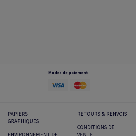
Modes de paiement
PAPIERS
RETOURS & RENVOIS
GRAPHIQUES
CONDITIONS DE
ENVIRONNEMENT DE
VENTE