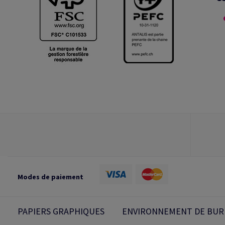
Modes de paiement
PAPIERS GRAPHIQUES
ENVIRONNEMENT DE BUR