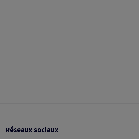
Réseaux sociaux