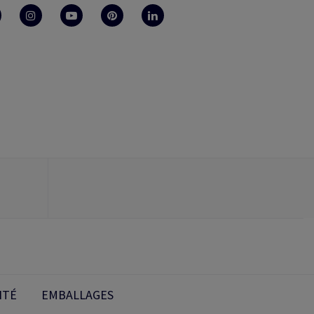
ITÉ
EMBALLAGES