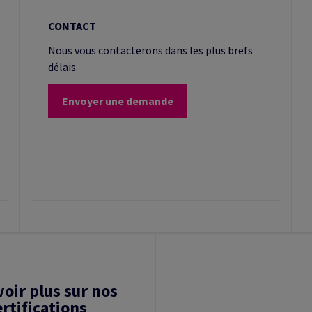
CONTACT
Nous vous contacterons dans les plus brefs
délais.
Envoyer une demande
voir plus sur nos
ertifications