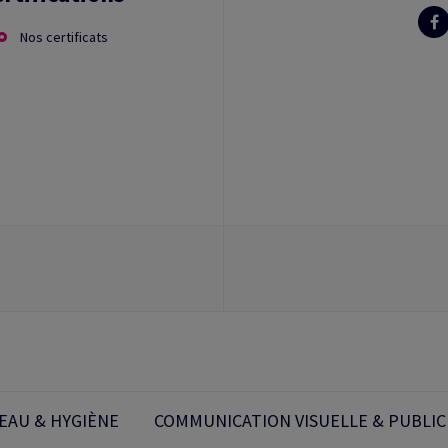
Nos certificats
EAU & HYGIÈNE
COMMUNICATION VISUELLE & PUBLIC