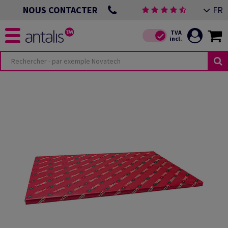
FR
NOUS CONTACTER