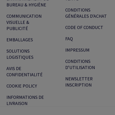
BUREAU & HYGIÈNE
CONDITIONS
COMMUNICATION
GÉNÉRALES D'ACHAT
VISUELLE &
CODE OF CONDUCT
PUBLICITÉ
FAQ
EMBALLAGES
IMPRESSUM
SOLUTIONS
LOGISTIQUES
CONDITIONS
D’UTILISATION
AVIS DE
CONFIDENTIALITÉ
NEWSLETTER
INSCRIPTION
COOKIE POLICY
INFORMATIONS DE
LIVRAISON