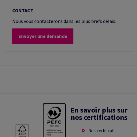
CONTACT
Nous vous contacterons dans les plus brefs délais.
Envoyer une demande
En savoir plus sur
nos certifications
Nos certificats