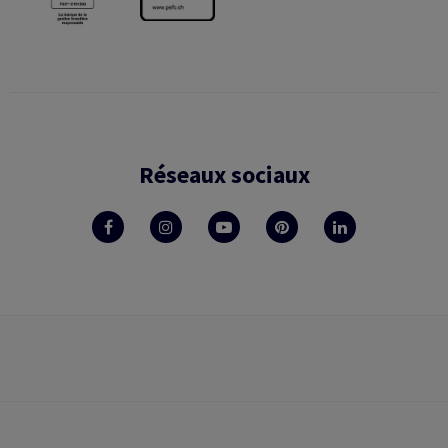
Réseaux sociaux