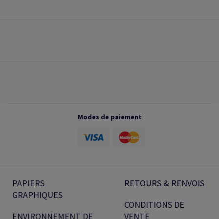
Modes de paiement
PAPIERS
RETOURS & RENVOIS
GRAPHIQUES
CONDITIONS DE
ENVIRONNEMENT DE
VENTE