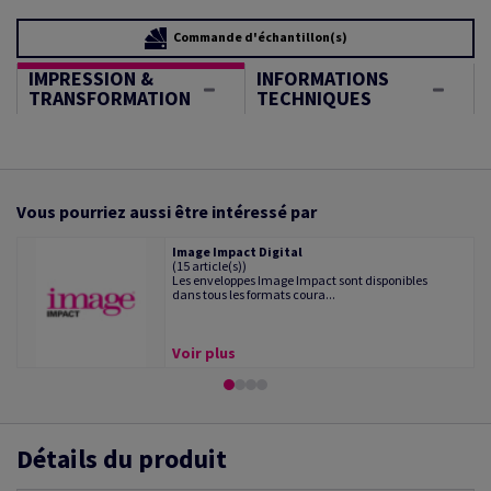
Commande d'échantillon(s)
IMPRESSION &
INFORMATIONS
TRANSFORMATION
TECHNIQUES
Vous pourriez aussi être intéressé par
Image Impact Digital
(15 article(s))
Les enveloppes Image Impact sont disponibles
dans tous les formats coura...
Voir plus
Détails du produit